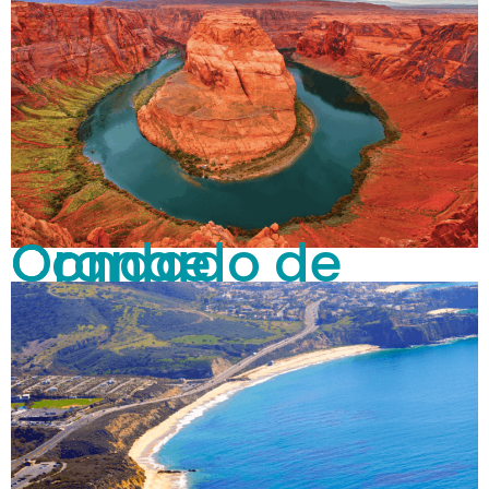
Condado de Orange