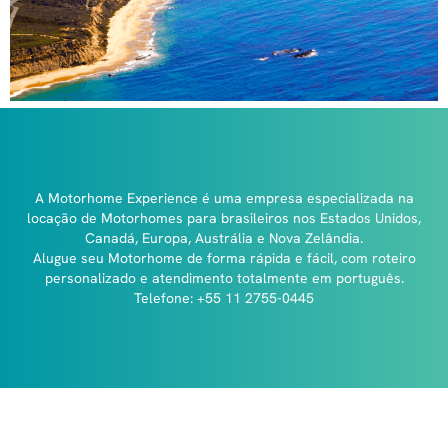
A Motorhome Experience é uma empresa especializada na
locação de Motorhomes para brasileiros nos Estados Unidos,
Canadá, Europa, Austrália e Nova Zelândia.
Alugue seu Motorhome de forma rápida e fácil, com roteiro
personalizado e atendimento totalmente em português.
Telefone: +55 11 2755-0445