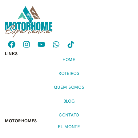
LINKS
HOME
ROTEIROS
QUEM SOMOS
BLOG
CONTATO
MOTORHOMES
EL MONTE