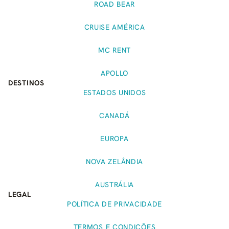
ROAD BEAR
CRUISE AMÉRICA
MC RENT
APOLLO
DESTINOS
ESTADOS UNIDOS
CANADÁ
EUROPA
NOVA ZELÂNDIA
AUSTRÁLIA
LEGAL
POLÍTICA DE PRIVACIDADE
TERMOS E CONDIÇÕES