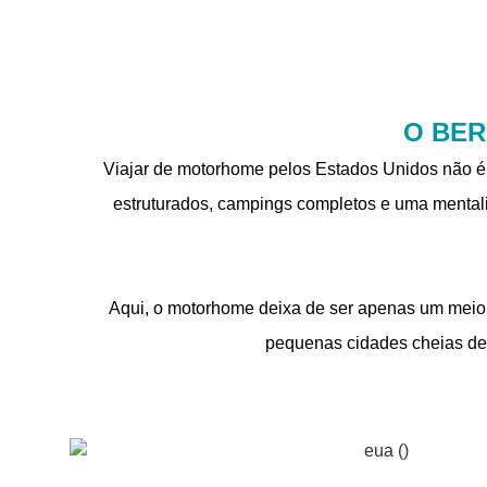
O BER
Viajar de motorhome pelos Estados Unidos não é 
estruturados, campings completos e uma mentali
Aqui, o motorhome deixa de ser apenas um meio 
pequenas cidades cheias de 