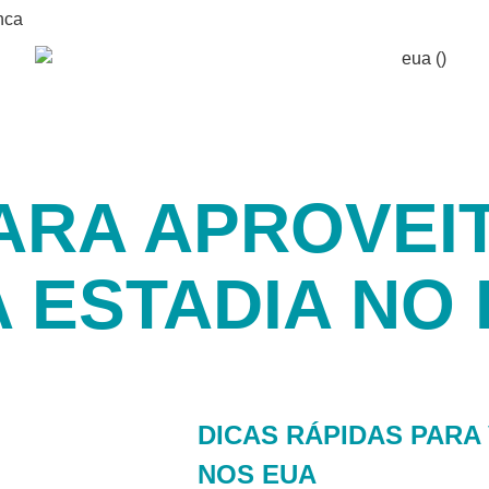
nca
ARA APROVEI
 ESTADIA NO
DICAS RÁPIDAS PARA
NOS EUA