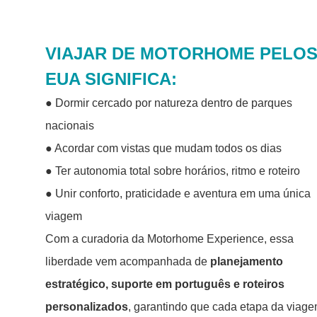
VIAJAR DE MOTORHOME PELO
EUA SIGNIFICA:
● Dormir cercado por natureza dentro de parques
nacionais
● Acordar com vistas que mudam todos os dias
● Ter autonomia total sobre horários, ritmo e roteiro
● Unir conforto, praticidade e aventura em uma única
viagem
Com a curadoria da Motorhome Experience, essa
liberdade vem acompanhada de
planejamento
estratégico, suporte em português e roteiros
personalizados
, garantindo que cada etapa da viag