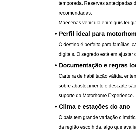
temporada. Reservas antecipadas d
recomendadas.
Maecenas vehicula enim quis feugi
Perfil ideal para motorho
O destino é perfeito para famílias,
digitais. O segredo está em ajustar o
Documentação e regras lo
Carteira de habilitação válida, ente
sobre abastecimento e descarte são
suporte da Motorhome Experience.
Clima e estações do ano
O país tem grande variação climátic
da região escolhida, algo que aval