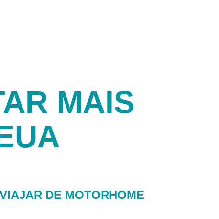
TAR MAIS
 EUA
 VIAJAR DE MOTORHOME