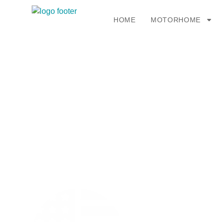
HOME
MOTORHOME
ES