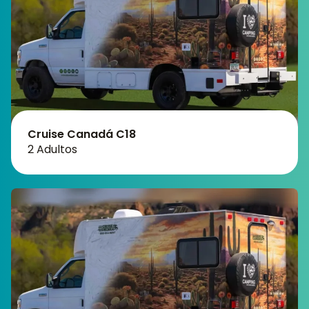
Cruise Canadá C18
2 Adultos