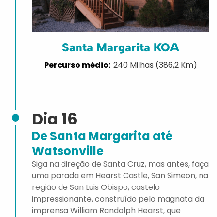
Santa Margarita KOA
240 Milhas (386,2 Km)
Dia 16
De Santa Margarita até
Watsonville
Siga na direção de Santa Cruz, mas antes, faça
uma parada em Hearst Castle, San Simeon, na
região de San Luis Obispo, castelo
impressionante, construído pelo magnata da
imprensa William Randolph Hearst, que