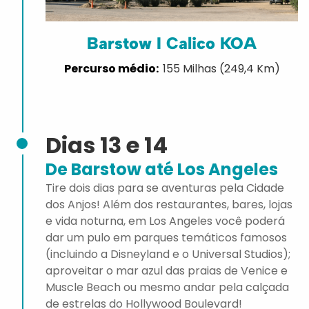
Barstow I Calico KOA
155 Milhas (249,4 Km)
Dias 13 e 14
De Barstow até Los Angeles
Tire dois dias para se aventuras pela Cidade
dos Anjos! Além dos restaurantes, bares, lojas
e vida noturna, em Los Angeles você poderá
dar um pulo em parques temáticos famosos
(incluindo a Disneyland e o Universal Studios);
aproveitar o mar azul das praias de Venice e
Muscle Beach ou mesmo andar pela calçada
de estrelas do Hollywood Boulevard!