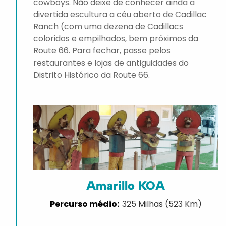
cowboys. Não deixe de conhecer ainda a
divertida escultura a céu aberto de Cadillac
Ranch (com uma dezena de Cadillacs
coloridos e empilhados, bem próximos da
Route 66. Para fechar, passe pelos
restaurantes e lojas de antiguidades do
Distrito Histórico da Route 66.
Amarillo KOA
325 Milhas (523 Km)