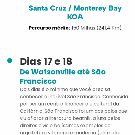
Santa Cruz / Monterey Bay
KOA
150 Milhas (241,4 Km)
Dias 17 e 18
De Watsonville até São
Francisco
Dois dias é o mínimo que você precisa
conhecer a incrível São Francisco. Conhecida
por ser um centro financeiro e cultural da
Califórnia, São Francisco foi um dos polos que
viu aflorar a literatura beatnik, a luta pelos
direitos civis e belíssimos exemplos de
arquitetura vitoriana e moderna (além da