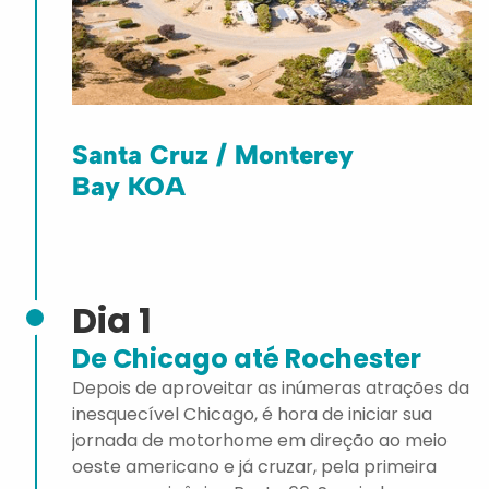
Santa Cruz / Monterey
Bay KOA
Dia 1
De Chicago até Rochester
Depois de aproveitar as inúmeras atrações da
inesquecível Chicago, é hora de iniciar sua
jornada de motorhome em direção ao meio
oeste americano e já cruzar, pela primeira