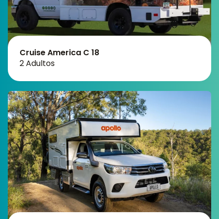
Cruise America C 18
2 Adultos