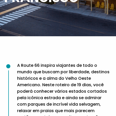
A Route 66 inspira viajantes de todo o
mundo que buscam por liberdade, destinos
históricos e a alma do Velho Oeste
Americano. Neste roteiro de 19 dias, você
poderá conhecer vários estados cortados
pela icônica estrada e ainda se admirar
com parques de incrível vida selvagem,
relaxar em praias que mais parecem