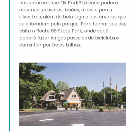
no suntuoso Lone Elk Park? Lá você poderá
observar pássaros, bisões, alces e perus
silvestres, além do belo lago e das árvores que
se estendem pelo parque. Para fechar seu dia,
visite o Route 66 State Park, onde você
poderá fazer longos passeios de bicicleta e
caminhar por belas trilhas.