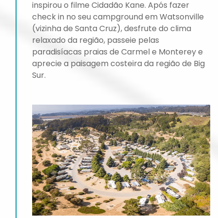
inspirou o filme Cidadão Kane. Após fazer
check in no seu campground em Watsonville
(vizinha de Santa Cruz), desfrute do clima
relaxado da região, passeie pelas
paradisíacas praias de Carmel e Monterey e
aprecie a paisagem costeira da região de Big
Sur.