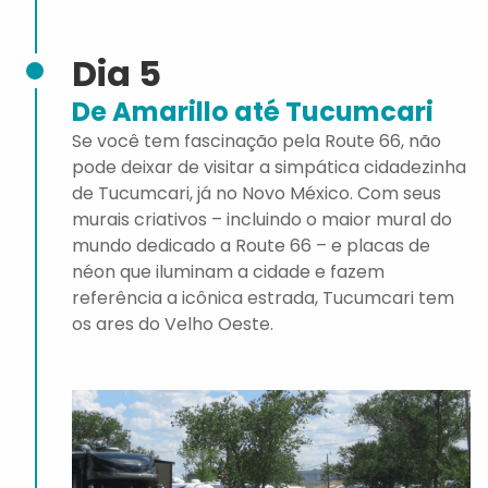
Dia 5
De Amarillo até Tucumcari
Se você tem fascinação pela Route 66, não
pode deixar de visitar a simpática cidadezinha
de Tucumcari, já no Novo México. Com seus
murais criativos – incluindo o maior mural do
mundo dedicado a Route 66 – e placas de
néon que iluminam a cidade e fazem
referência a icônica estrada, Tucumcari tem
os ares do Velho Oeste.