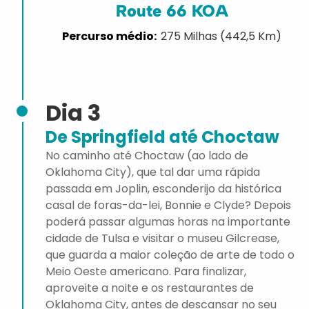
Route 66 KOA
275 Milhas (442,5 Km)
Dia 3
De Springfield até Choctaw
No caminho até Choctaw (ao lado de
Oklahoma City), que tal dar uma rápida
passada em Joplin, esconderijo da histórica
casal de foras-da-lei, Bonnie e Clyde? Depois
poderá passar algumas horas na importante
cidade de Tulsa e visitar o museu Gilcrease,
que guarda a maior coleção de arte de todo o
Meio Oeste americano. Para finalizar,
aproveite a noite e os restaurantes de
Oklahoma City, antes de descansar no seu