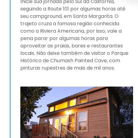
Inicie sua jornada pelo Sul da Califórnia,
seguindo a Route 101 por algumas horas até
seu campground, em Santa Margarita. O
trajeto cruza a famosa região conhecida
como a Riviera Americana, por isso, vale a
pena parar por algumas horas para
aproveitar as praias, bares e restaurantes
locais. Não deixe também de visitar o Parque
Histórico de Chumash Painted Cave, com
pinturas rupestres de mais de mil anos.