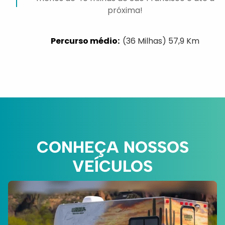
próxima!
(36 Milhas) 57,9 Km
CONHEÇA NOSSOS
VEÍCULOS