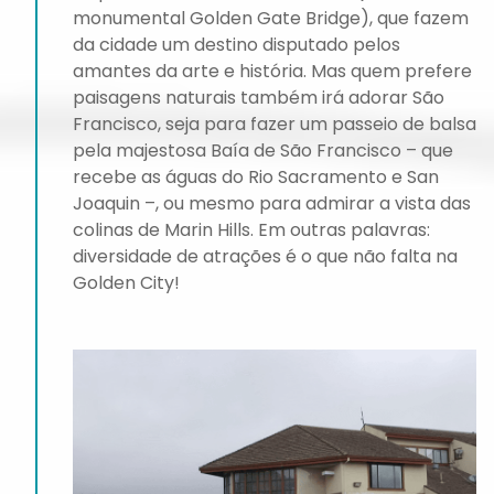
monumental Golden Gate Bridge), que fazem
da cidade um destino disputado pelos
amantes da arte e história. Mas quem prefere
paisagens naturais também irá adorar São
Francisco, seja para fazer um passeio de balsa
pela majestosa Baía de São Francisco – que
recebe as águas do Rio Sacramento e San
Joaquin –, ou mesmo para admirar a vista das
colinas de Marin Hills. Em outras palavras:
diversidade de atrações é o que não falta na
Golden City!