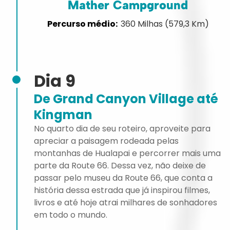
Mather Campground
360 Milhas (579,3 Km)
Dia 9
De Grand Canyon Village até
Kingman
No quarto dia de seu roteiro, aproveite para
apreciar a paisagem rodeada pelas
montanhas de Hualapai e percorrer mais uma
parte da Route 66. Dessa vez, não deixe de
passar pelo museu da Route 66, que conta a
história dessa estrada que já inspirou filmes,
livros e até hoje atrai milhares de sonhadores
em todo o mundo.