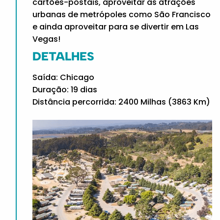
cartões-postais, aproveitar as atrações
urbanas de metrópoles como São Francisco
e ainda aproveitar para se divertir em Las
Vegas!
DETALHES
Saída: Chicago
Duração: 19 dias
Distância percorrida: 2400 Milhas (3863 Km)