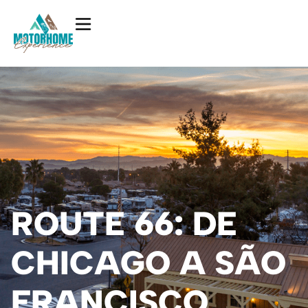
ROUTE 66: DE
CHICAGO A SÃO
FRANCISCO