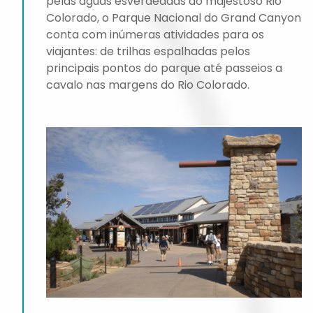
pelas águas esverdeadas do majestoso Rio
Colorado, o Parque Nacional do Grand Canyon
conta com inúmeras atividades para os
viajantes: de trilhas espalhadas pelos
principais pontos do parque até passeios a
cavalo nas margens do Rio Colorado.