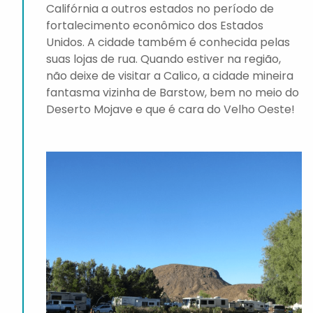
Califórnia a outros estados no período de
fortalecimento econômico dos Estados
Unidos. A cidade também é conhecida pelas
suas lojas de rua. Quando estiver na região,
não deixe de visitar a Calico, a cidade mineira
fantasma vizinha de Barstow, bem no meio do
Deserto Mojave e que é cara do Velho Oeste!