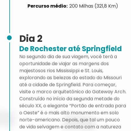
200 Milhas (321,8 Km)
Dia 2
De Rochester até Springfield
No segundo dia de sua viagem, você terá a
oportunidade de viajar as margens dos
majestosos rios Mississippi e St. Louis,
explorando as belezas do estado do Missouri
até a cidade de Springfield. Para começar,
visite o marco arquitetônico do Gateway Arch.
Construído no início da segunda metade do
século XX, o elegante “Portão de entrada para
o Oeste” é o mais alto monumento em solo
norte-americano. Depois, que tal um pouco
de vida selvagem e contato com a natureza