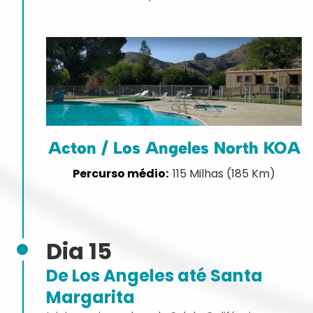
Acton / Los Angeles North KOA
115 Milhas (185 Km)
Dia 15
De Los Angeles até Santa
Margarita