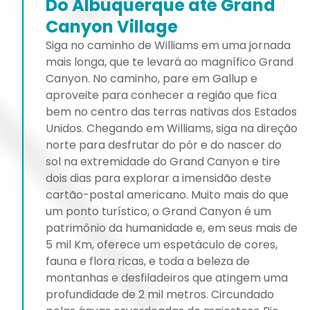
Do Albuquerque até Grand
Canyon Village
Siga no caminho de Williams em uma jornada
mais longa, que te levará ao magnífico Grand
Canyon. No caminho, pare em Gallup e
aproveite para conhecer a região que fica
bem no centro das terras nativas dos Estados
Unidos. Chegando em Williams, siga na direção
norte para desfrutar do pôr e do nascer do
sol na extremidade do Grand Canyon e tire
dois dias para explorar a imensidão deste
cartão-postal americano. Muito mais do que
um ponto turístico, o Grand Canyon é um
patrimônio da humanidade e, em seus mais de
5 mil Km, oferece um espetáculo de cores,
fauna e flora ricas, e toda a beleza de
montanhas e desfiladeiros que atingem uma
profundidade de 2 mil metros. Circundado