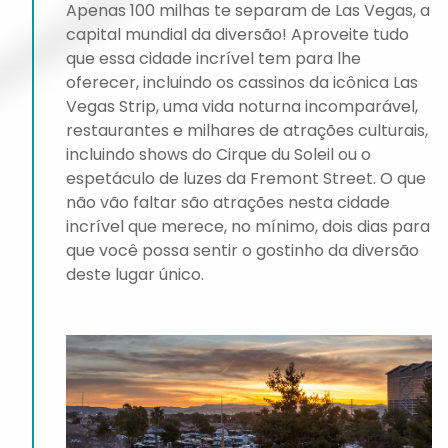
Apenas 100 milhas te separam de Las Vegas, a
capital mundial da diversão! Aproveite tudo
que essa cidade incrível tem para lhe
oferecer, incluindo os cassinos da icônica Las
Vegas Strip, uma vida noturna incomparável,
restaurantes e milhares de atrações culturais,
incluindo shows do Cirque du Soleil ou o
espetáculo de luzes da Fremont Street. O que
não vão faltar são atrações nesta cidade
incrível que merece, no mínimo, dois dias para
que você possa sentir o gostinho da diversão
deste lugar único.