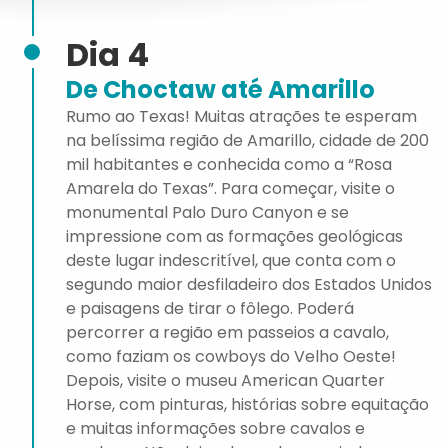
Dia 4
De Choctaw até Amarillo
Rumo ao Texas! Muitas atrações te esperam
na belíssima região de Amarillo, cidade de 200
mil habitantes e conhecida como a “Rosa
Amarela do Texas”. Para começar, visite o
monumental Palo Duro Canyon e se
impressione com as formações geológicas
deste lugar indescritível, que conta com o
segundo maior desfiladeiro dos Estados Unidos
e paisagens de tirar o fôlego. Poderá
percorrer a região em passeios a cavalo,
como faziam os cowboys do Velho Oeste!
Depois, visite o museu American Quarter
Horse, com pinturas, histórias sobre equitação
e muitas informações sobre cavalos e