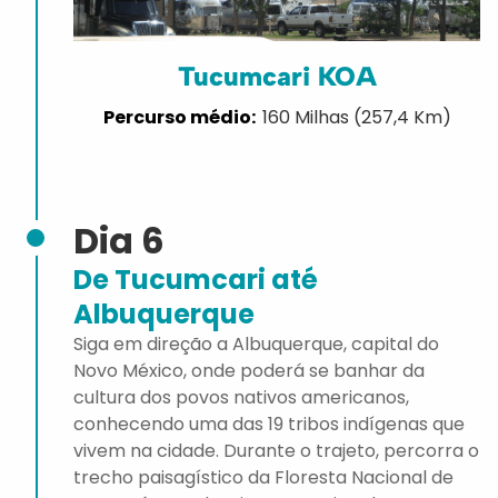
Tucumcari KOA
160 Milhas (257,4 Km)
Dia 6
De Tucumcari até
Albuquerque
Siga em direção a Albuquerque, capital do
Novo México, onde poderá se banhar da
cultura dos povos nativos americanos,
conhecendo uma das 19 tribos indígenas que
vivem na cidade. Durante o trajeto, percorra o
trecho paisagístico da Floresta Nacional de