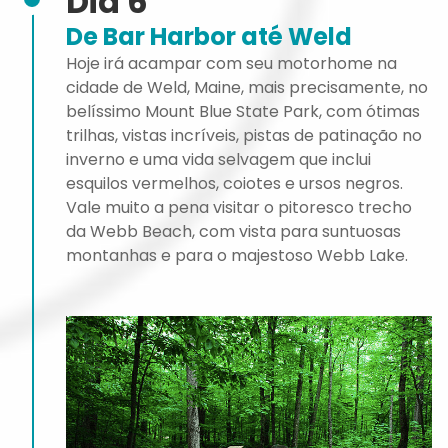
Dia 6
De Bar Harbor até Weld
Hoje irá acampar com seu motorhome na
cidade de Weld, Maine, mais precisamente, no
belíssimo Mount Blue State Park, com ótimas
trilhas, vistas incríveis, pistas de patinação no
inverno e uma vida selvagem que inclui
esquilos vermelhos, coiotes e ursos negros.
Vale muito a pena visitar o pitoresco trecho
da Webb Beach, com vista para suntuosas
montanhas e para o majestoso Webb Lake.