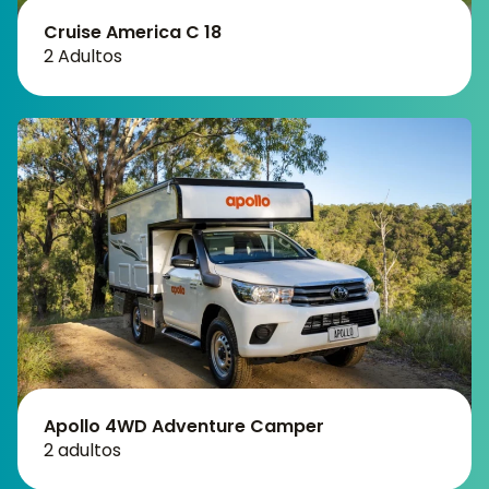
Cruise America C 18
2 Adultos
Apollo 4WD Adventure Camper
2 adultos