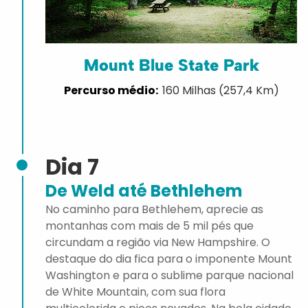
Mount Blue State Park
160 Milhas (257,4 Km)
Dia 7
De Weld até Bethlehem
No caminho para Bethlehem, aprecie as
montanhas com mais de 5 mil pés que
circundam a região via New Hampshire. O
destaque do dia fica para o imponente Mount
Washington e para o sublime parque nacional
de White Mountain, com sua flora