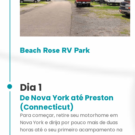
Beach Rose RV Park
Dia 1
De Nova York até Preston
(Connecticut)
Para começar, retire seu motorhome em
Nova York e dirija por pouco mais de duas
horas até o seu primeiro acampamento na