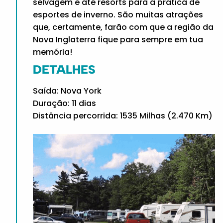
selvagem e até resorts para a prática de
esportes de inverno. São muitas atrações
que, certamente, farão com que a região da
Nova Inglaterra fique para sempre em tua
memória!
DETALHES
Saída: Nova York
Duração: 11 dias
Distância percorrida: 1535 Milhas (2.470 Km)