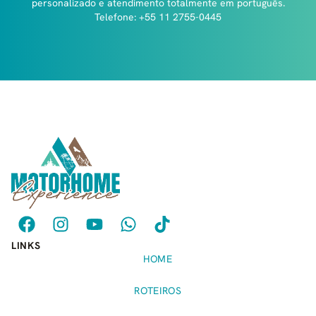
personalizado e atendimento totalmente em português.
Telefone: +55 11 2755-0445
LINKS
HOME
ROTEIROS