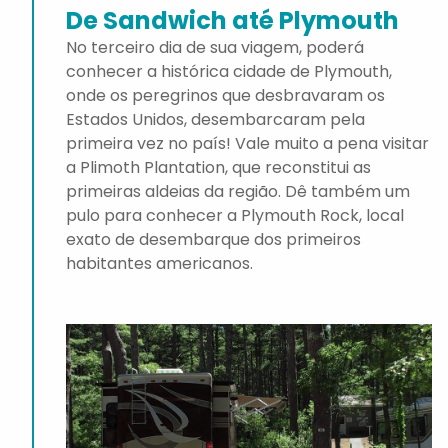
De Sandwich até Plymouth
No terceiro dia de sua viagem, poderá
conhecer a histórica cidade de Plymouth,
onde os peregrinos que desbravaram os
Estados Unidos, desembarcaram pela
primeira vez no país! Vale muito a pena visitar
a Plimoth Plantation, que reconstitui as
primeiras aldeias da região. Dê também um
pulo para conhecer a Plymouth Rock, local
exato de desembarque dos primeiros
habitantes americanos.