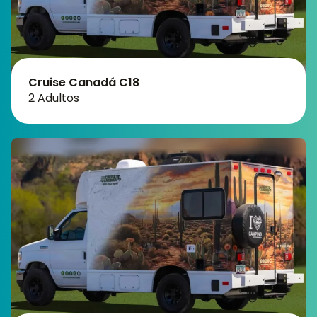
Cruise Canadá C18
2 Adultos