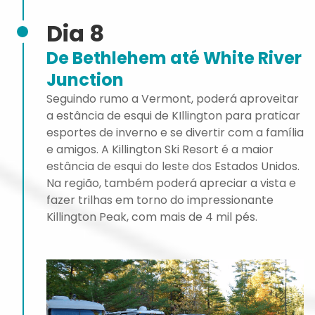
Dia 8
De Bethlehem até White River
Junction
Seguindo rumo a Vermont, poderá aproveitar
a estância de esqui de KIllington para praticar
esportes de inverno e se divertir com a família
e amigos. A Killington Ski Resort é a maior
estância de esqui do leste dos Estados Unidos.
Na região, também poderá apreciar a vista e
fazer trilhas em torno do impressionante
Killington Peak, com mais de 4 mil pés.