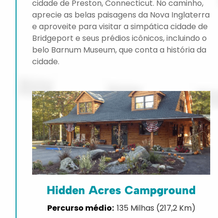
cidade de Preston, Connecticut. No caminho,
aprecie as belas paisagens da Nova Inglaterra
e aproveite para visitar a simpática cidade de
Bridgeport e seus prédios icônicos, incluindo o
belo Barnum Museum, que conta a história da
cidade.
Hidden Acres Campground
135 Milhas (217,2 Km)