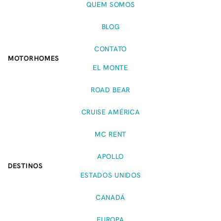
QUEM SOMOS
BLOG
CONTATO
MOTORHOMES
EL MONTE
ROAD BEAR
CRUISE AMÉRICA
MC RENT
APOLLO
DESTINOS
ESTADOS UNIDOS
CANADÁ
EUROPA