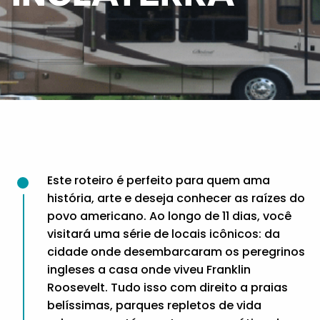
Este roteiro é perfeito para quem ama
história, arte e deseja conhecer as raízes do
povo americano. Ao longo de 11 dias, você
visitará uma série de locais icônicos: da
cidade onde desembarcaram os peregrinos
ingleses a casa onde viveu Franklin
Roosevelt. Tudo isso com direito a praias
belíssimas, parques repletos de vida