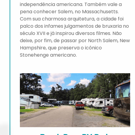
independência americana. Também vale a
pena conhecer Salem, no Massachusetts.
Com sua charmosa arquitetura, a cidade foi
palco dos infames julgamentos de bruxaria no
século XVII e já inspirou diversos filmes. Não
deixe, por fim, de passar por North Salem, New
Hampshire, que preserva o icônico
Stonehenge americano.