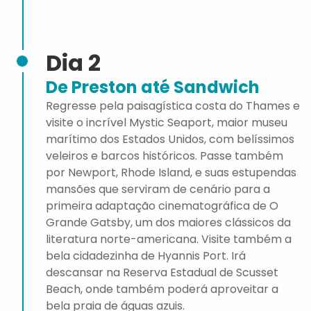
Dia 2
De Preston até Sandwich
Regresse pela paisagística costa do Thames e
visite o incrível Mystic Seaport, maior museu
marítimo dos Estados Unidos, com belíssimos
veleiros e barcos históricos. Passe também
por Newport, Rhode Island, e suas estupendas
mansões que serviram de cenário para a
primeira adaptação cinematográfica de O
Grande Gatsby, um dos maiores clássicos da
literatura norte-americana. Visite também a
bela cidadezinha de Hyannis Port. Irá
descansar na Reserva Estadual de Scusset
Beach, onde também poderá aproveitar a
bela praia de águas azuis.