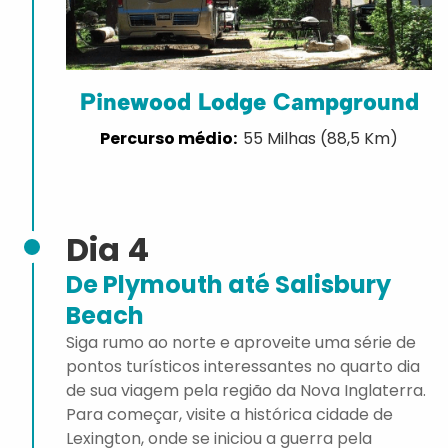
Pinewood Lodge Campground
55 Milhas (88,5 Km)
Dia 4
De Plymouth até Salisbury
Beach
Siga rumo ao norte e aproveite uma série de
pontos turísticos interessantes no quarto dia
de sua viagem pela região da Nova Inglaterra.
Para começar, visite a histórica cidade de
Lexington, onde se iniciou a guerra pela