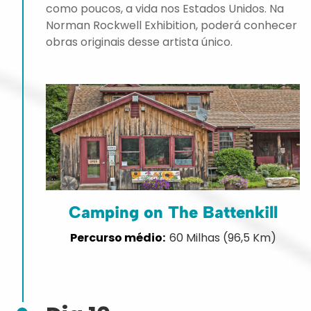
como poucos, a vida nos Estados Unidos. Na
Norman Rockwell Exhibition, poderá conhecer
obras originais desse artista único.
Camping on The Battenkill
60 Milhas (96,5 Km)