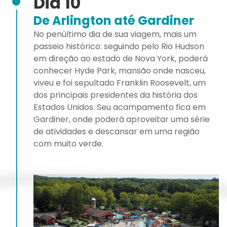
Dia 10
De Arlington até Gardiner
No penúltimo dia de sua viagem, mais um
passeio histórico: seguindo pelo Rio Hudson
em direção ao estado de Nova York, poderá
conhecer Hyde Park, mansão onde nasceu,
viveu e foi sepultado Franklin Roosevelt, um
dos principais presidentes da história dos
Estados Unidos. Seu acampamento fica em
Gardiner, onde poderá aproveitar uma série
de atividades e descansar em uma região
com muito verde.