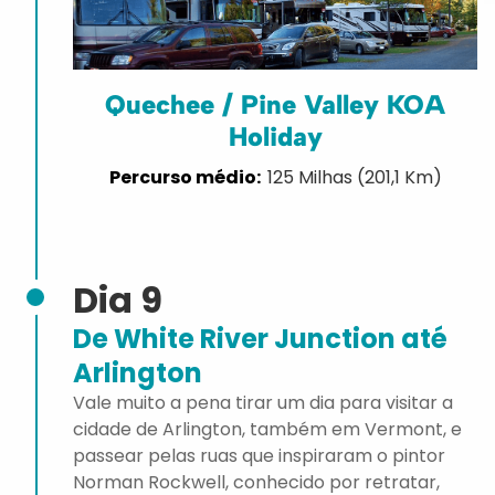
Quechee / Pine Valley KOA
Holiday
125 Milhas (201,1 Km)
Dia 9
De White River Junction até
Arlington
Vale muito a pena tirar um dia para visitar a
cidade de Arlington, também em Vermont, e
passear pelas ruas que inspiraram o pintor
Norman Rockwell, conhecido por retratar,