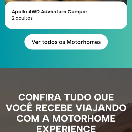
Apollo 4WD Adventure Camper
2 adultos
Ver todos os Motorhomes
CONFIRA TUDO QUE
VOCÊ RECEBE VIAJANDO
COM A MOTORHOME
EXPERIENCE