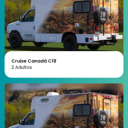
Cruise Canadá C18
2 Adultos