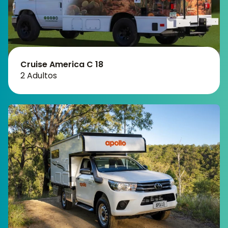
Cruise America C 18
2 Adultos