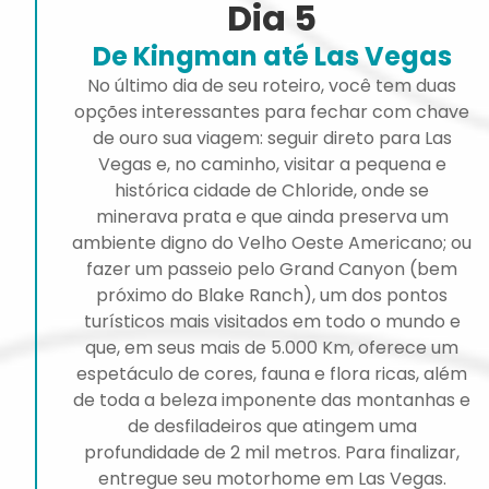
Dia 5
De Kingman até Las Vegas
No último dia de seu roteiro, você tem duas
opções interessantes para fechar com chave
de ouro sua viagem: seguir direto para Las
Vegas e, no caminho, visitar a pequena e
histórica cidade de Chloride, onde se
minerava prata e que ainda preserva um
ambiente digno do Velho Oeste Americano; ou
fazer um passeio pelo Grand Canyon (bem
próximo do Blake Ranch), um dos pontos
turísticos mais visitados em todo o mundo e
que, em seus mais de 5.000 Km, oferece um
espetáculo de cores, fauna e flora ricas, além
de toda a beleza imponente das montanhas e
de desfiladeiros que atingem uma
profundidade de 2 mil metros. Para finalizar,
entregue seu motorhome em Las Vegas.