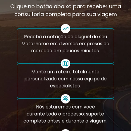
Clique no botão abaixo para receber uma
consultoria completa para sua viagem
Receba a cotação de aluguel do seu
Motorhome em diversas empresas do
mercado em poucos minutos.
Monte um roteiro totalmente
personalizado com nossa equipe de
especialistas.
Nós estaremos com você
durante todo o processo: suporte
completo antes e durante a viagem.