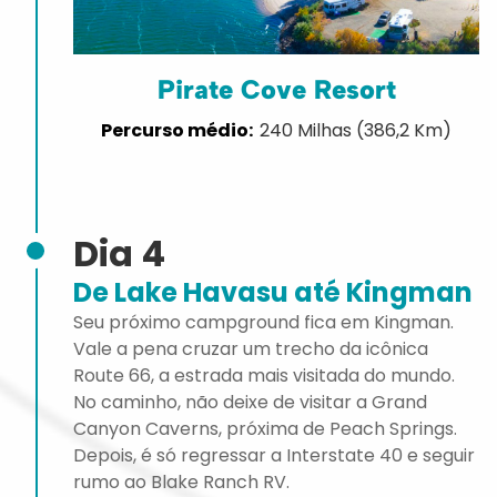
Pirate Cove Resort
240 Milhas (386,2 Km)
Dia 4
De Lake Havasu até Kingman
Seu próximo campground fica em Kingman.
Vale a pena cruzar um trecho da icônica
Route 66, a estrada mais visitada do mundo.
No caminho, não deixe de visitar a Grand
Canyon Caverns, próxima de Peach Springs.
Depois, é só regressar a Interstate 40 e seguir
rumo ao Blake Ranch RV.