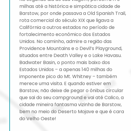
milhas até a histórica e simpática cidade de
Barstow, por onde passava a Old Spanish Trail,
rota comercial do século XIX que ligava a
Califórnia a outros estados no período de
fortalecimento econômico dos Estados
Unidos. No caminho, admire a região das
Providence Mountains e o Devil’s Playground,
situados entre Death Valley e o Lake Havasu.
Badwater Basin, o ponto mais baixo dos
Estados Unidos – a apenas 140 milhas do
imponente pico do Mt. Whitney – também
merece uma visita. E quando estiver em
Barstow, não deixe de pegar o ônibus circular
que sai do seu campground e vai até Calico, a
cidade mineira fantasma vizinha de Barstow,
bem no meio do Deserto Mojave e que é cara
do Velho Oeste!