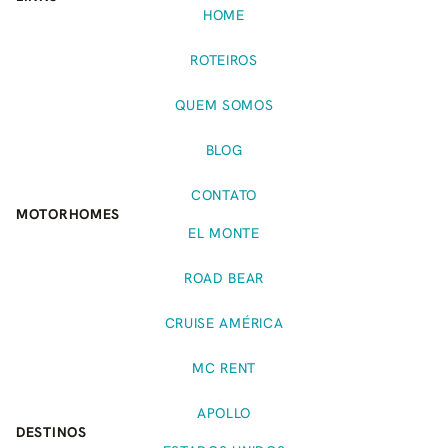
HOME
ROTEIROS
QUEM SOMOS
BLOG
CONTATO
MOTORHOMES
EL MONTE
ROAD BEAR
CRUISE AMÉRICA
MC RENT
APOLLO
DESTINOS