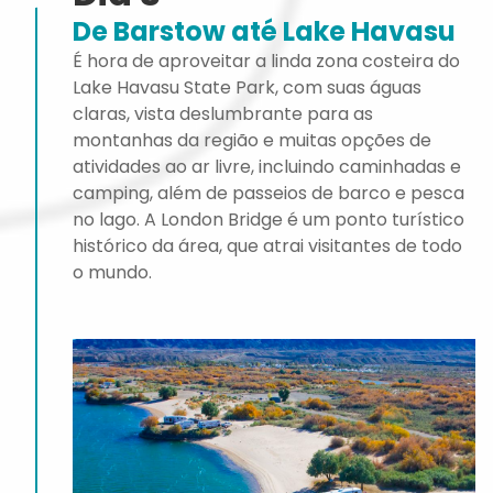
De Barstow até Lake Havasu
É hora de aproveitar a linda zona costeira do
Lake Havasu State Park, com suas águas
claras, vista deslumbrante para as
montanhas da região e muitas opções de
atividades ao ar livre, incluindo caminhadas e
camping, além de passeios de barco e pesca
no lago. A London Bridge é um ponto turístico
histórico da área, que atrai visitantes de todo
o mundo.