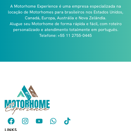
A Motorhome Experience é uma empresa especializada na
locação de Motorhomes para brasileiros nos Estados Unidos,
Canadá, Europa, Austrália e Nova Zelândia.
Alugue seu Motorhome de forma rápida e fácil, com roteiro
personalizado e atendimento totalmente em português.
Telefone: +55 11 2755-0445
LINKS