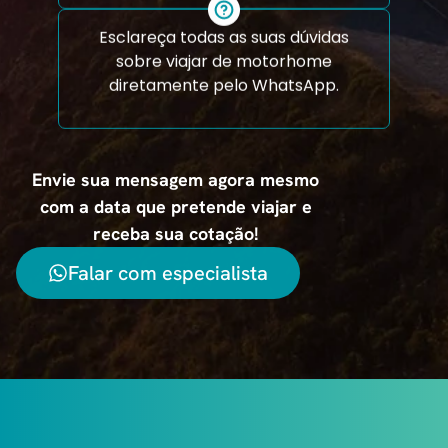
Esclareça todas as suas dúvidas
sobre viajar de motorhome
diretamente pelo WhatsApp.
Envie sua mensagem agora mesmo
com a data que pretende viajar e
receba sua cotação!
Falar com especialista