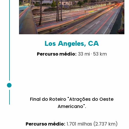
Los Angeles, CA
33 mi · 53 km
Final do Roteiro "Atrações do Oeste
Americano".
1.701 milhas (2.737 km)