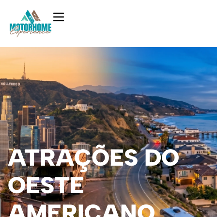
ATRAÇÕES DO
OESTE
AMERICANO