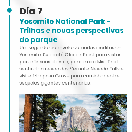
Dia 7
Yosemite National Park -
Trilhas e novas perspectivas
do parque
Um segundo dia revela camadas inéditas de
Yosemite. Suba até Glacier Point para vistas
panorâmicas do vale, percorra a Mist Trail
sentindo a névoa das Vernal e Nevada Falls e
visite Mariposa Grove para caminhar entre
sequoias gigantes centenárias.