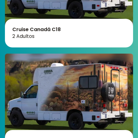
Cruise Canadá C18
2 Adultos