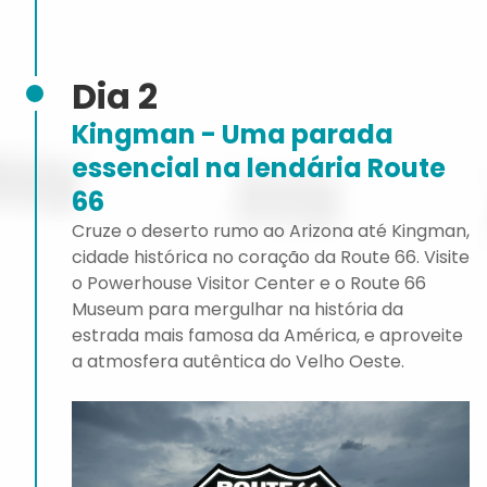
Dia 2
Kingman - Uma parada
essencial na lendária Route
66
Cruze o deserto rumo ao Arizona até Kingman,
cidade histórica no coração da Route 66. Visite
o Powerhouse Visitor Center e o Route 66
Museum para mergulhar na história da
estrada mais famosa da América, e aproveite
a atmosfera autêntica do Velho Oeste.