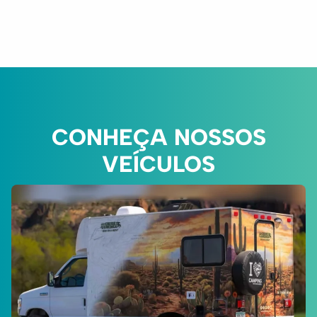
CONHEÇA NOSSOS
VEÍCULOS