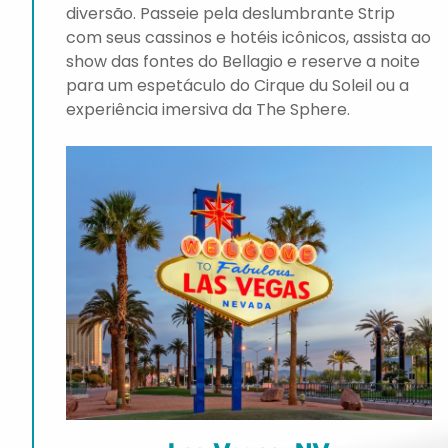
diversão. Passeie pela deslumbrante Strip
com seus cassinos e hotéis icônicos, assista ao
show das fontes do Bellagio e reserve a noite
para um espetáculo do Cirque du Soleil ou a
experiência imersiva da The Sphere.