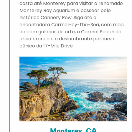
costa até Monterey para visitar o renomado
Monterey Bay Aquarium e passear pelo
histórico Cannery Row. Siga até a
encantadora Carmel-by-the-Sea, com mais
de cem galerias de arte, a Carmel Beach de
areia branca e o deslumbrante percurso
cênico da 17-Mile Drive.
Monterey, CA