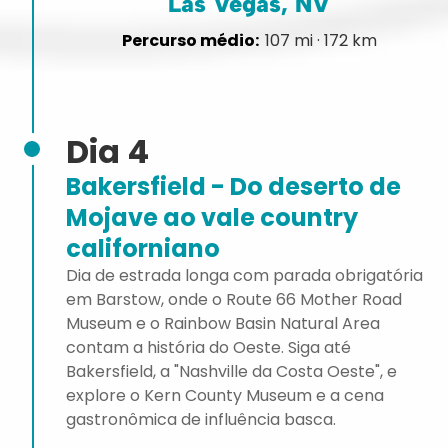
Las Vegas, NV
107 mi · 172 km
Dia 4
Bakersfield - Do deserto de
Mojave ao vale country
californiano
Dia de estrada longa com parada obrigatória
em Barstow, onde o Route 66 Mother Road
Museum e o Rainbow Basin Natural Area
contam a história do Oeste. Siga até
Bakersfield, a "Nashville da Costa Oeste", e
explore o Kern County Museum e a cena
gastronômica de influência basca.