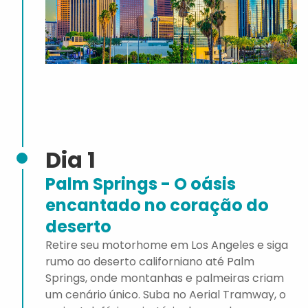
Dia 1
Palm Springs - O oásis
encantado no coração do
deserto
Retire seu motorhome em Los Angeles e siga
rumo ao deserto californiano até Palm
Springs, onde montanhas e palmeiras criam
um cenário único. Suba no Aerial Tramway, o