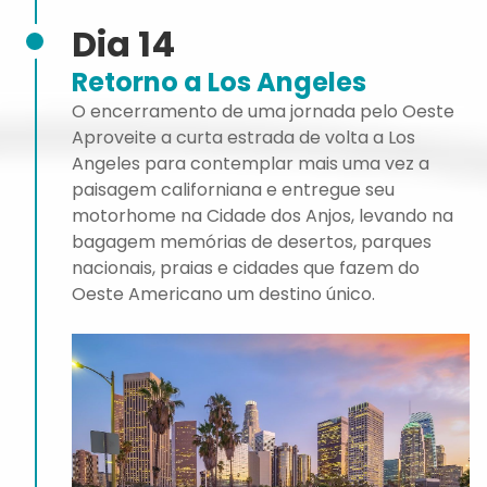
Dia 14
Retorno a Los Angeles
O encerramento de uma jornada pelo Oeste
Aproveite a curta estrada de volta a Los
Angeles para contemplar mais uma vez a
paisagem californiana e entregue seu
motorhome na Cidade dos Anjos, levando na
bagagem memórias de desertos, parques
nacionais, praias e cidades que fazem do
Oeste Americano um destino único.