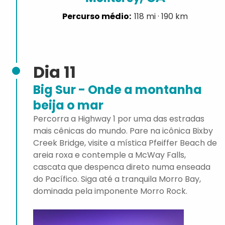
118 mi · 190 km
Dia 11
Big Sur - Onde a montanha
beija o mar
Percorra a Highway 1 por uma das estradas
mais cênicas do mundo. Pare na icônica Bixby
Creek Bridge, visite a mística Pfeiffer Beach de
areia roxa e contemple a McWay Falls,
cascata que despenca direto numa enseada
do Pacífico. Siga até a tranquila Morro Bay,
dominada pela imponente Morro Rock.