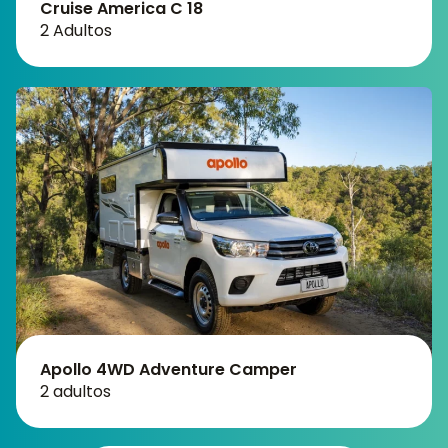
Cruise America C 18
2 Adultos
Apollo 4WD Adventure Camper
2 adultos