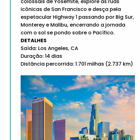
colossais de Yosemite, explore as ruas
icônicas de San Francisco e desça pela
espetacular Highway 1 passando por Big Sur,
Monterey e Malibu, encerrando a jornada
com o sol se pondo sobre o Pacífico.
DETALHES
Saída: Los Angeles, CA
Duração: 14 dias
Distância percorrida: 1.701 milhas (2.737 km)