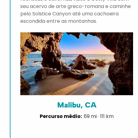
seu acervo de arte greco-romana e caminhe
pelo Solstice Canyon até uma cachoeira
escondida entre as montanhas.
Malibu, CA
69 mi · 111 km