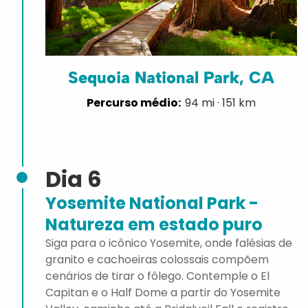
Sequoia National Park, CA
94 mi · 151 km
Dia 6
Yosemite National Park -
Natureza em estado puro
Siga para o icônico Yosemite, onde falésias de
granito e cachoeiras colossais compõem
cenários de tirar o fôlego. Contemple o El
Capitan e o Half Dome a partir do Yosemite