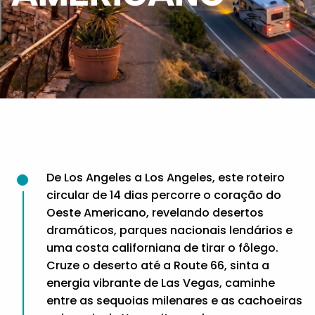
De Los Angeles a Los Angeles, este roteiro
circular de 14 dias percorre o coração do
Oeste Americano, revelando desertos
dramáticos, parques nacionais lendários e
uma costa californiana de tirar o fôlego.
Cruze o deserto até a Route 66, sinta a
energia vibrante de Las Vegas, caminhe
entre as sequoias milenares e as cachoeiras