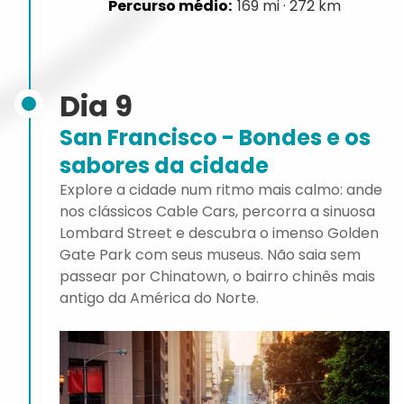
169 mi · 272 km
Dia 9
San Francisco - Bondes e os
sabores da cidade
Explore a cidade num ritmo mais calmo: ande
nos clássicos Cable Cars, percorra a sinuosa
Lombard Street e descubra o imenso Golden
Gate Park com seus museus. Não saia sem
passear por Chinatown, o bairro chinês mais
antigo da América do Norte.