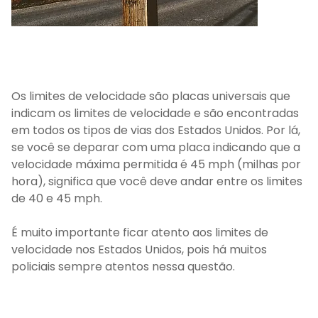
Os limites de velocidade são placas universais que
indicam os limites de velocidade e são encontradas
em todos os tipos de vias dos Estados Unidos. Por lá,
se você se deparar com uma placa indicando que a
velocidade máxima permitida é 45 mph (milhas por
hora), significa que você deve andar entre os limites
de 40 e 45 mph.
É muito importante ficar atento aos limites de
velocidade nos Estados Unidos, pois há muitos
policiais sempre atentos nessa questão.