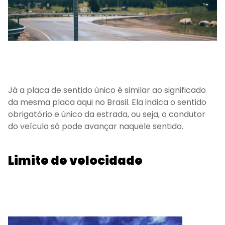
Já a placa de sentido único é similar ao significado
da mesma placa aqui no Brasil. Ela indica o sentido
obrigatório e único da estrada, ou seja, o condutor
do veículo só pode avançar naquele sentido.
Limite de velocidade