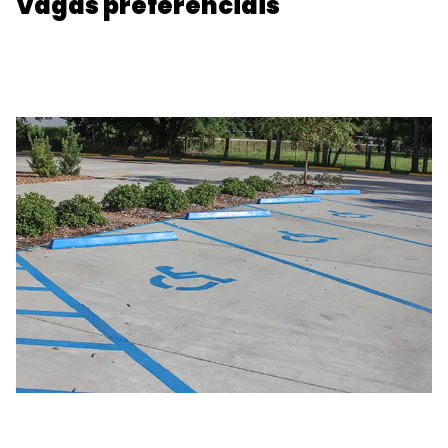
Vagas preferenciais