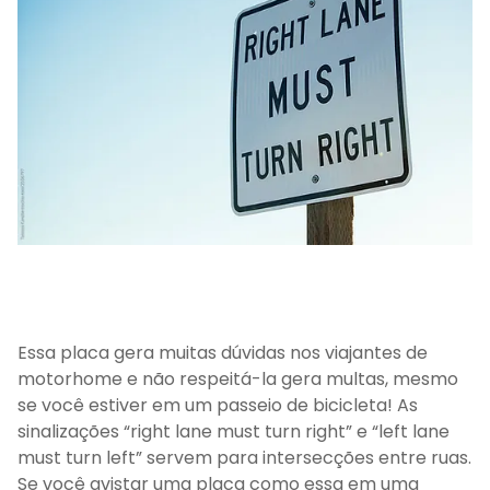
Essa placa gera muitas dúvidas nos viajantes de
motorhome e não respeitá-la gera multas, mesmo
se você estiver em um passeio de bicicleta! As
sinalizações “right lane must turn right” e “left lane
must turn left” servem para intersecções entre ruas.
Se você avistar uma placa como essa em uma