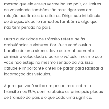
mesmo que ele esteja vermelho. No país, os limites
de velocidade também são mais rigorosos em
relação aos limites brasileiros. Dirigir sob influência
de drogas, álcool e remédios também é algo que
não tem perdão no país.
Outra curiosidade de trânsito refere-se às
ambulâncias e viaturas. Por lá, se você ouvir o
barulho de uma sirene, deve automaticamente
diminuir a velocidade e parar o veículo, mesmo que
você não esteja no mesmo sentido da via. Essa
atitude é importante antes de parar para facilitar a
locomoção dos veículos.
Agora que você saiba um pouco mais sobre o
trânsito nos EUA, confira abaixo as principais placas
de trânsito do país e o que cada uma significa.