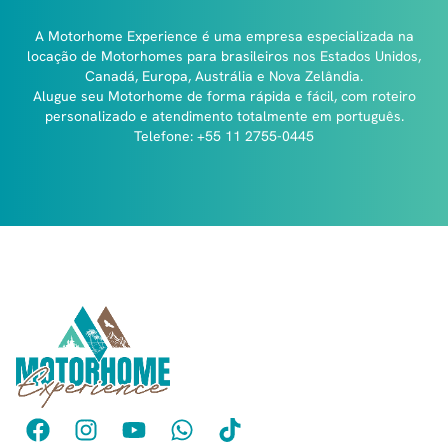
A Motorhome Experience é uma empresa especializada na
locação de Motorhomes para brasileiros nos Estados Unidos,
Canadá, Europa, Austrália e Nova Zelândia.
Alugue seu Motorhome de forma rápida e fácil, com roteiro
personalizado e atendimento totalmente em português.
Telefone: +55 11 2755-0445