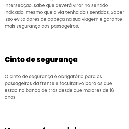
intersecção, sabe que deverá virar no sentido
indicado, mesmo que a via tenha dois sentidos. Saber
isso evita dores de cabeça na sua viagem e garante
mais segurança aos passageiros.
Cinto de segurança
O cinto de segurança é obrigatório para os
passageiros da frente e facultativo para os que
estão no banco de trás desde que maiores de 18
anos.