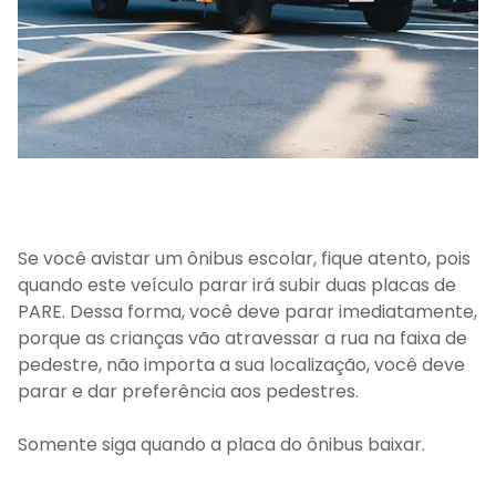
Se você avistar um ônibus escolar, fique atento, pois
quando este veículo parar irá subir duas placas de
PARE. Dessa forma, você deve parar imediatamente,
porque as crianças vão atravessar a rua na faixa de
pedestre, não importa a sua localização, você deve
parar e dar preferência aos pedestres.
Somente siga quando a placa do ônibus baixar.