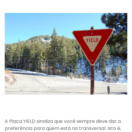
A Placa YIELD sinaliza que você sempre deve dar a
preferência para quem está na transversal. Isto é,