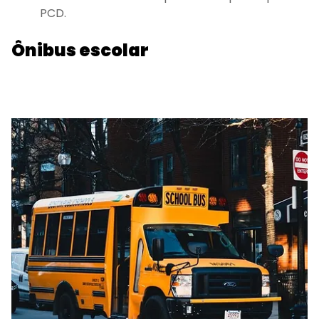
PCD.
Ônibus escolar