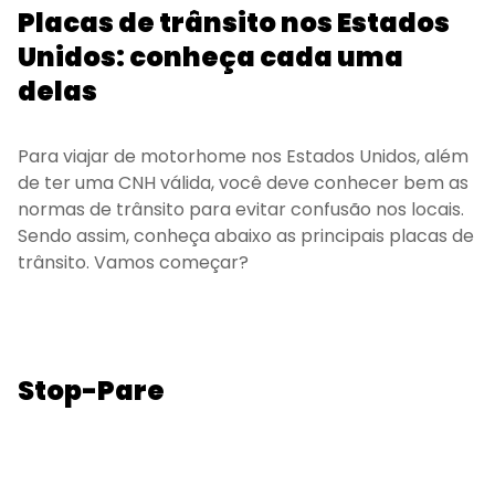
Placas de trânsito nos Estados
Unidos: conheça cada uma
delas
Para viajar de motorhome nos Estados Unidos, além
de ter uma CNH válida, você deve conhecer bem as
normas de trânsito para evitar confusão nos locais.
Sendo assim, conheça abaixo as principais placas de
trânsito. Vamos começar?
Stop-Pare