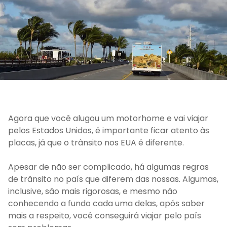
Agora que você alugou um motorhome e vai viajar
pelos Estados Unidos, é importante ficar atento às
placas, já que o trânsito nos EUA é diferente.
Apesar de não ser complicado, há algumas regras
de trânsito no país que diferem das nossas. Algumas,
inclusive, são mais rigorosas, e mesmo não
conhecendo a fundo cada uma delas, após saber
mais a respeito, você conseguirá viajar pelo país