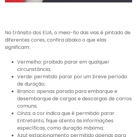
No trânsito dos EUA, o meio-fio das vias é pintado de
diferentes cores, confira abaixo o que elas
significam:
Vermelho: proibido parar em qualquer
circunstância;
Verde: permitido parar por um breve período
de duração;
Branco: apenas parada para embarque e
desembarque de cargas e descargas de carros
comuns;
Cinza: a cor indica que é permitido parar.
Entretanto, fique atento às informações
específicas, como duração máxima;
Azul: estacionamento permitido apenas para