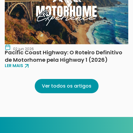
02 jun 2026
Pacific Coast Highway: O Roteiro Definitivo
de Motorhome pela Highway 1 (2026)
LER MAIS
Ver todos os artigos