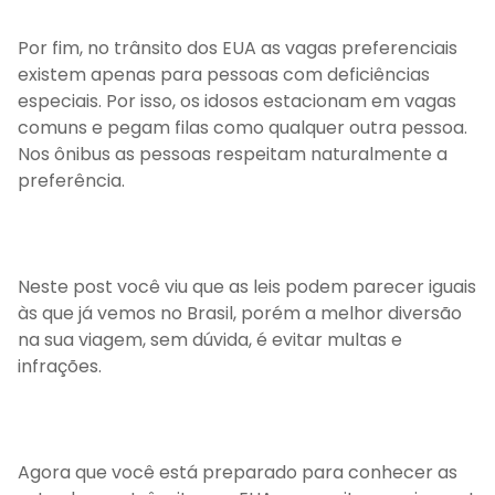
Por fim, no trânsito dos EUA as vagas preferenciais
existem apenas para pessoas com deficiências
especiais. Por isso, os idosos estacionam em vagas
comuns e pegam filas como qualquer outra pessoa.
Nos ônibus as pessoas respeitam naturalmente a
preferência.
Neste post você viu que as leis podem parecer iguais
às que já vemos no Brasil, porém a melhor diversão
na sua viagem, sem dúvida, é evitar multas e
infrações.
Agora que você está preparado para conhecer as