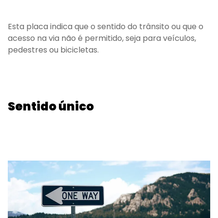
Esta placa indica que o sentido do trânsito ou que o
acesso na via não é permitido, seja para veículos,
pedestres ou bicicletas.
Sentido único