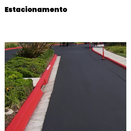
Estacionamento