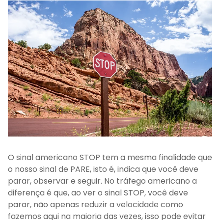
O sinal americano STOP tem a mesma finalidade que
o nosso sinal de PARE, isto é, indica que você deve
parar, observar e seguir. No tráfego americano a
diferença é que, ao ver o sinal STOP, você deve
parar, não apenas reduzir a velocidade como
fazemos aqui na maioria das vezes, isso pode evitar