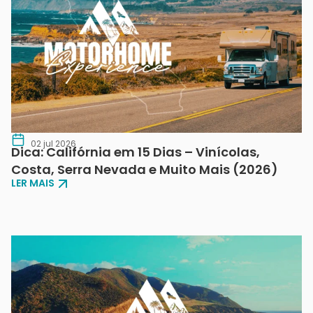
02 jul 2026
Dica: Califórnia em 15 Dias – Vinícolas,
Costa, Serra Nevada e Muito Mais (2026)
LER MAIS