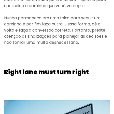
que indica o caminho que você vai seguir.
Nunca permaneça em uma faixa para seguir um
caminho e por fim faça outra. Dessa forma, dê a
volta e faça a conversão correta. Portanto, preste
atenção às sinalizações para planejar as decisões e
não tomar uma multa desnecessária.
Right lane must turn right