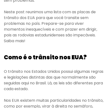
sem problemas.
Neste post reunimos uma lista com as placas de
trânsito dos EUA para que você transite sem
problemas no país. Prepare-se para viver
momentos inesquecíveis e com prazer em dirigir,
pois as rodovias estadunidenses são impecáveis.
Saiba mais!
Como é o trânsito nos EUA?
O trânsito nos Estados Unidos possui algumas regras
e legislações distintas das que normalmente são
seguidas aqui no Brasil. Lá, as leis são diferentes para
cada estado.
Nos EUA existem muitas particularidades no trânsito,
como por exemplo, virar à direita no semáforo,