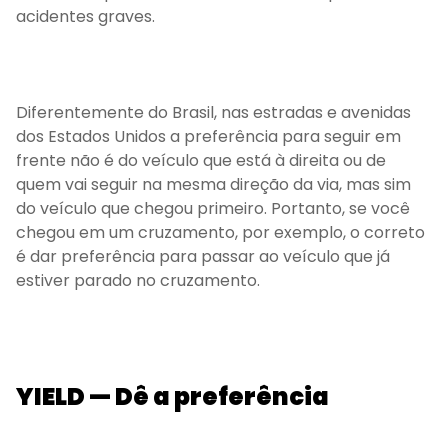
acidentes graves.
Diferentemente do Brasil, nas estradas e avenidas
dos Estados Unidos a preferência para seguir em
frente não é do veículo que está à direita ou de
quem vai seguir na mesma direção da via, mas sim
do veículo que chegou primeiro. Portanto, se você
chegou em um cruzamento, por exemplo, o correto
é dar preferência para passar ao veículo que já
estiver parado no cruzamento.
YIELD — Dê a preferência