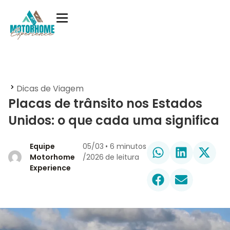
Dicas de Viagem
Placas de trânsito nos Estados
Unidos: o que cada uma significa
Equipe
05/03
•
6
minutos
Motorhome
/2026
de leitura
Experience