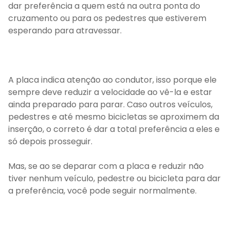
dar preferência a quem está na outra ponta do
cruzamento ou para os pedestres que estiverem
esperando para atravessar.
A placa indica atenção ao condutor, isso porque ele
sempre deve reduzir a velocidade ao vê-la e estar
ainda preparado para parar. Caso outros veículos,
pedestres e até mesmo bicicletas se aproximem da
inserção, o correto é dar a total preferência a eles e
só depois prosseguir.
Mas, se ao se deparar com a placa e reduzir não
tiver nenhum veículo, pedestre ou bicicleta para dar
a preferência, você pode seguir normalmente.