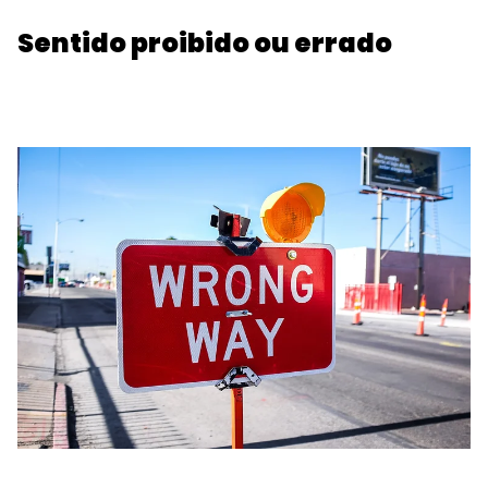
Sentido proibido ou errado