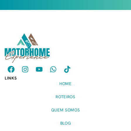
LINKS
HOME
ROTEIROS
QUEM SOMOS
BLOG