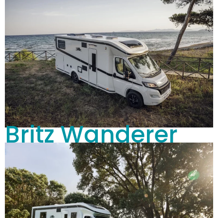
Britz Wanderer