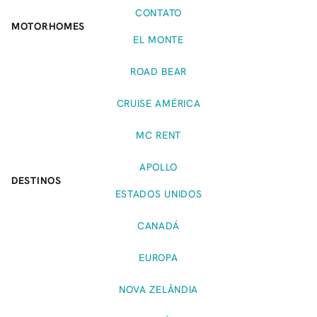
CONTATO
MOTORHOMES
EL MONTE
ROAD BEAR
CRUISE AMÉRICA
MC RENT
APOLLO
DESTINOS
ESTADOS UNIDOS
CANADÁ
EUROPA
NOVA ZELÂNDIA