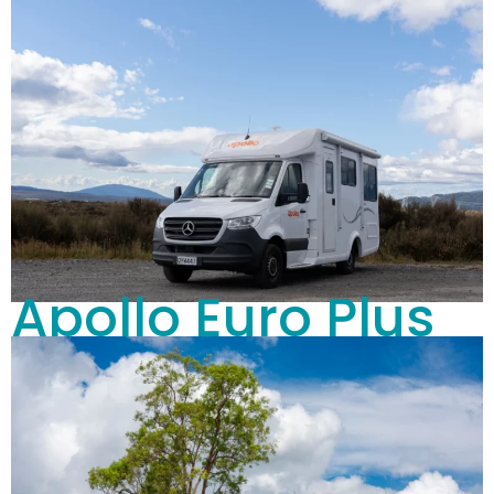
Apollo Euro Plus