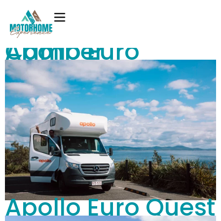
Apollo Euro Camper
Apollo Euro Quest