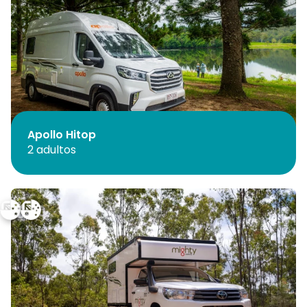
Apollo Hitop
2 adultos