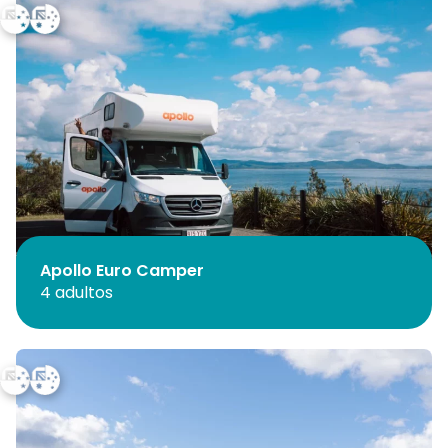
Apollo Euro Camper
4 adultos