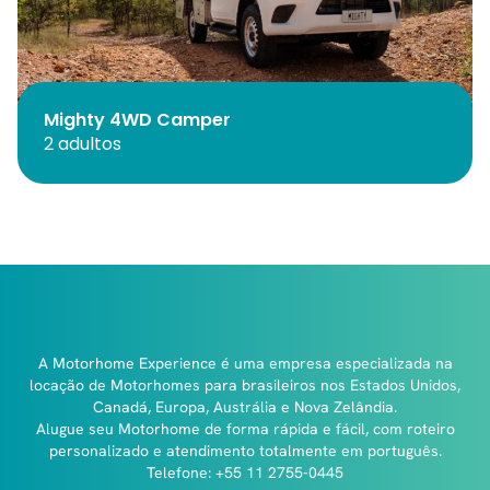
Mighty 4WD Camper
2 adultos
A Motorhome Experience é uma empresa especializada na
locação de Motorhomes para brasileiros nos Estados Unidos,
Canadá, Europa, Austrália e Nova Zelândia.
Alugue seu Motorhome de forma rápida e fácil, com roteiro
personalizado e atendimento totalmente em português.
Telefone: +55 11 2755-0445