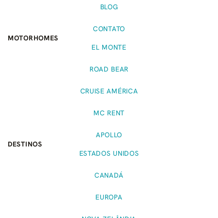
BLOG
CONTATO
MOTORHOMES
EL MONTE
ROAD BEAR
CRUISE AMÉRICA
MC RENT
APOLLO
DESTINOS
ESTADOS UNIDOS
CANADÁ
EUROPA