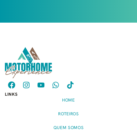
LINKS
HOME
ROTEIROS
QUEM SOMOS