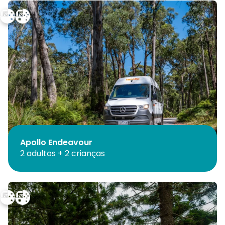
Apollo Endeavour
2 adultos + 2 crianças