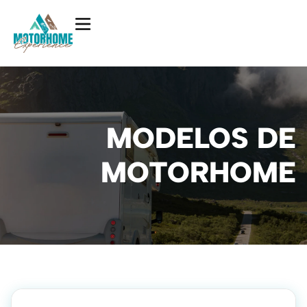
MODELOS DE
MOTORHOME