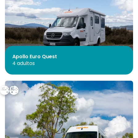
Apollo Euro Quest
4 adultos