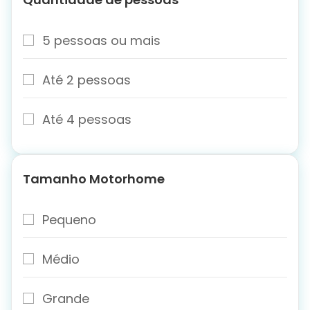
5 pessoas ou mais
Até 2 pessoas
Até 4 pessoas
Tamanho Motorhome
Pequeno
Médio
Grande