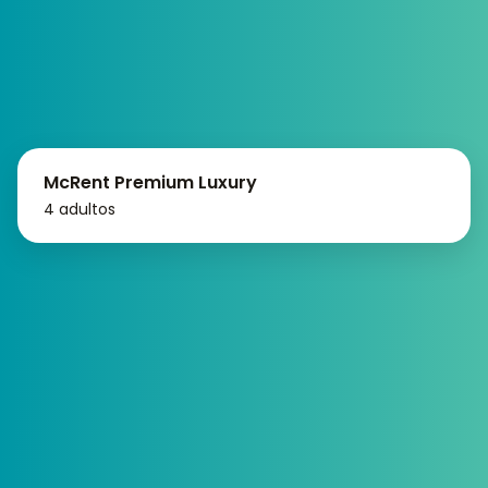
McRent Premium Luxury
4 adultos