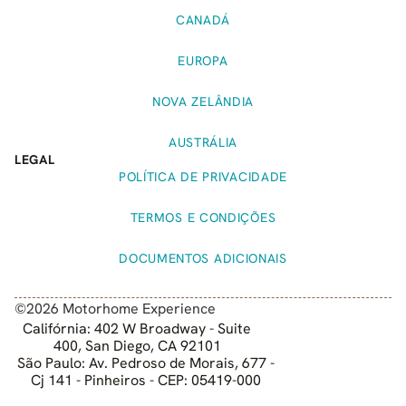
CANADÁ
EUROPA
NOVA ZELÂNDIA
AUSTRÁLIA
LEGAL
POLÍTICA DE PRIVACIDADE
TERMOS E CONDIÇÕES
DOCUMENTOS ADICIONAIS
©2026 Motorhome Experience
Califórnia: 402 W Broadway - Suite
400, San Diego, CA 92101
São Paulo: Av. Pedroso de Morais, 677 -
Cj 141 - Pinheiros - CEP: 05419-000