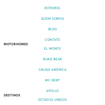
ROTEIROS
QUEM SOMOS
BLOG
CONTATO
MOTORHOMES
EL MONTE
ROAD BEAR
CRUISE AMÉRICA
MC RENT
APOLLO
DESTINOS
ESTADOS UNIDOS