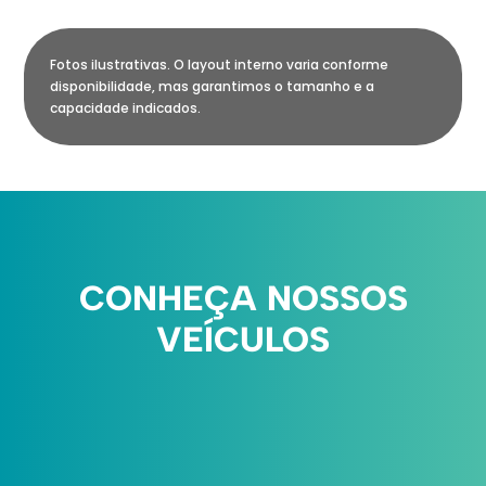
Fotos ilustrativas. O layout interno varia conforme
disponibilidade, mas garantimos o tamanho e a
capacidade indicados.
CONHEÇA NOSSOS
VEÍCULOS