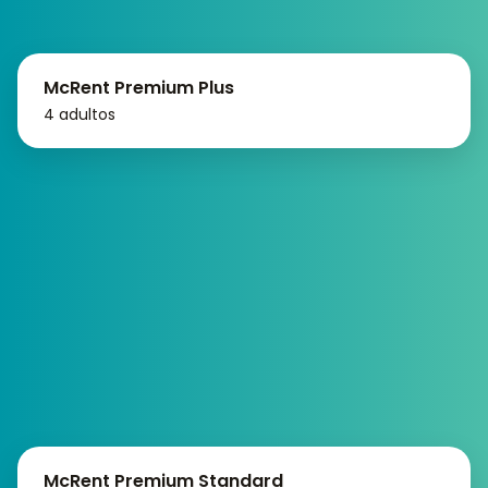
McRent Premium Plus
4 adultos
McRent Premium Standard