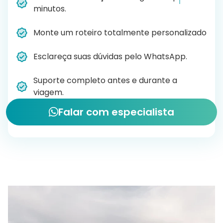
minutos.
Monte um roteiro totalmente personalizado
Esclareça suas dúvidas pelo WhatsApp.
Suporte completo antes e durante a
viagem.
Falar com especialista