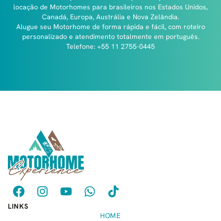
locação de Motorhomes para brasileiros nos Estados Unidos,
Canadá, Europa, Austrália e Nova Zelândia.
Alugue seu Motorhome de forma rápida e fácil, com roteiro
personalizado e atendimento totalmente em português.
Telefone: +55 11 2755-0445
LINKS
HOME