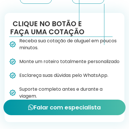
CLIQUE NO BOTÃO E
FAÇA UMA COTAÇÃO
Receba sua cotação de aluguel em poucos
minutos.
Monte um roteiro totalmente personalizado
Esclareça suas dúvidas pelo WhatsApp.
Suporte completo antes e durante a
viagem.
Falar com especialista