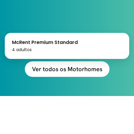
McRent Premium Standard
4 adultos
Ver todos os Motorhomes
CONFIRA TUDO QUE