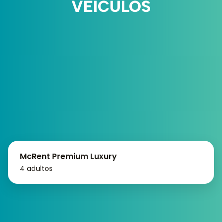
VEÍCULOS
McRent Premium Luxury
4 adultos