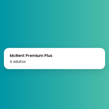
McRent Premium Plus
4 adultos