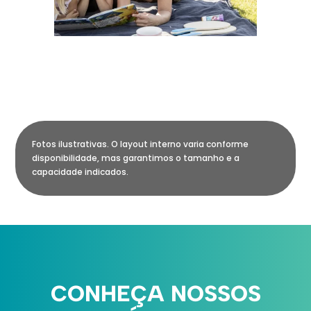
Fotos ilustrativas. O layout interno varia conforme
disponibilidade, mas garantimos o tamanho e a
capacidade indicados.
CONHEÇA NOSSOS