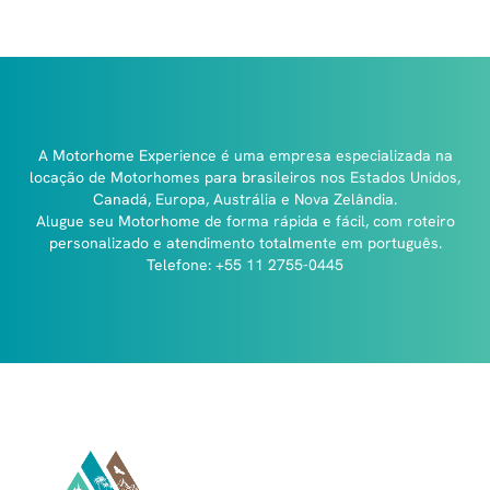
A Motorhome Experience é uma empresa especializada na
locação de Motorhomes para brasileiros nos Estados Unidos,
Canadá, Europa, Austrália e Nova Zelândia.
Alugue seu Motorhome de forma rápida e fácil, com roteiro
personalizado e atendimento totalmente em português.
Telefone: +55 11 2755-0445