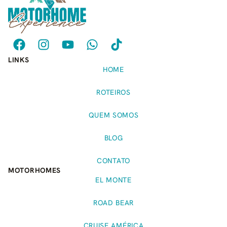
LINKS
HOME
ROTEIROS
QUEM SOMOS
BLOG
CONTATO
MOTORHOMES
EL MONTE
ROAD BEAR
CRUISE AMÉRICA