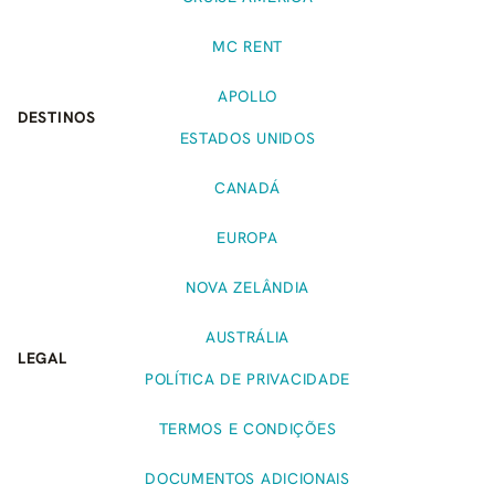
MC RENT
APOLLO
DESTINOS
ESTADOS UNIDOS
CANADÁ
EUROPA
NOVA ZELÂNDIA
AUSTRÁLIA
LEGAL
POLÍTICA DE PRIVACIDADE
TERMOS E CONDIÇÕES
DOCUMENTOS ADICIONAIS