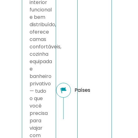
interior
funcional
e bem
distribuído,
oferece
camas
confortáveis,
cozinha
equipada
e
banheiro
privativo
— tudo
o que
você
precisa
para
viajar
com