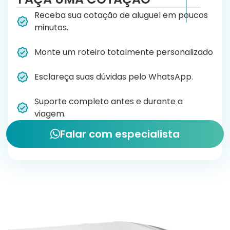
Receba sua cotação de aluguel em poucos
minutos.
Monte um roteiro totalmente personalizado
Esclareça suas dúvidas pelo WhatsApp.
Suporte completo antes e durante a
viagem.
Falar com especialista