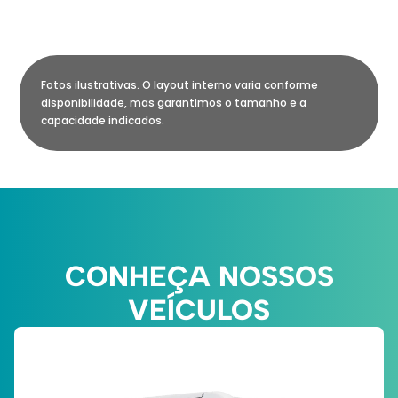
Fotos ilustrativas. O layout interno varia conforme
disponibilidade, mas garantimos o tamanho e a
capacidade indicados.
CONHEÇA NOSSOS
VEÍCULOS