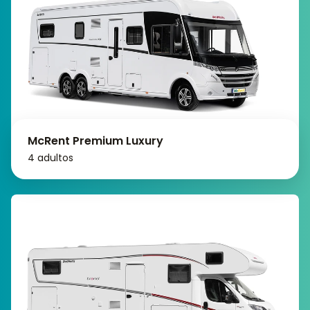
McRent Premium Luxury
4 adultos