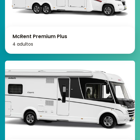
McRent Premium Plus
4 adultos