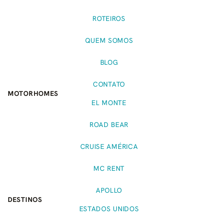
ROTEIROS
QUEM SOMOS
BLOG
CONTATO
MOTORHOMES
EL MONTE
ROAD BEAR
CRUISE AMÉRICA
MC RENT
APOLLO
DESTINOS
ESTADOS UNIDOS