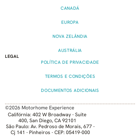
CANADÁ
EUROPA
NOVA ZELÂNDIA
AUSTRÁLIA
LEGAL
POLÍTICA DE PRIVACIDADE
TERMOS E CONDIÇÕES
DOCUMENTOS ADICIONAIS
©2026 Motorhome Experience
Califórnia: 402 W Broadway - Suite
400, San Diego, CA 92101
São Paulo: Av. Pedroso de Morais, 677 -
Cj 141 - Pinheiros - CEP: 05419-000