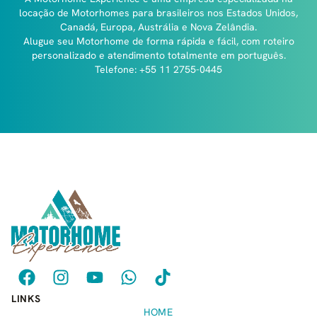
locação de Motorhomes para brasileiros nos Estados Unidos,
Canadá, Europa, Austrália e Nova Zelândia.
Alugue seu Motorhome de forma rápida e fácil, com roteiro
personalizado e atendimento totalmente em português.
Telefone: +55 11 2755-0445
LINKS
HOME