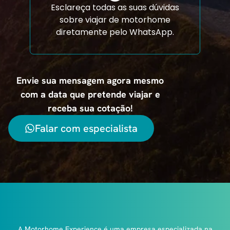
Esclareça todas as suas dúvidas
sobre viajar de motorhome
diretamente pelo WhatsApp.
Envie sua mensagem agora mesmo
com a data que pretende viajar e
receba sua cotação!
Falar com especialista
A Motorhome Experience é uma empresa especializada na