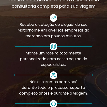
consultoria completa para sua viagem
Receba a cotação de aluguel do seu
Motorhome em diversas empresas do
mercado em poucos minutos.
Monte um roteiro totalmente
personalizado com nossa equipe de
especialistas.
Nós estaremos com você
durante todo o processo: suporte
completo antes e durante a viagem.