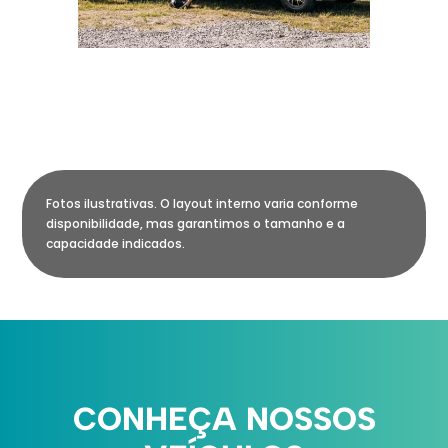
Fotos ilustrativas. O layout interno varia conforme
disponibilidade, mas garantimos o tamanho e a
capacidade indicados.
CONHEÇA NOSSOS