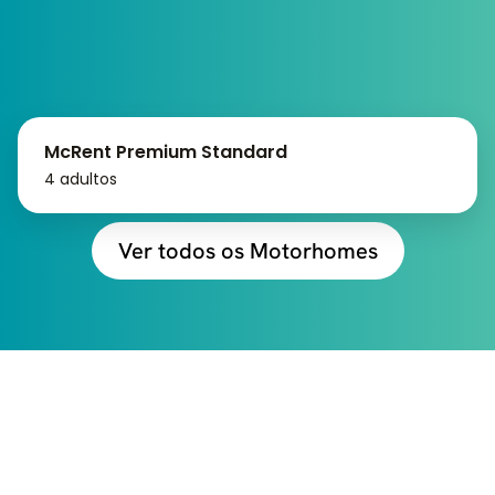
McRent Premium Standard
4 adultos
Ver todos os Motorhomes
CONFIRA TUDO QUE