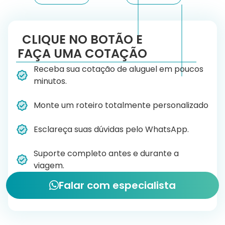
CLIQUE NO BOTÃO E
FAÇA UMA COTAÇÃO
Receba sua cotação de aluguel em poucos
minutos.
Monte um roteiro totalmente personalizado
Esclareça suas dúvidas pelo WhatsApp.
Suporte completo antes e durante a
viagem.
Falar com especialista