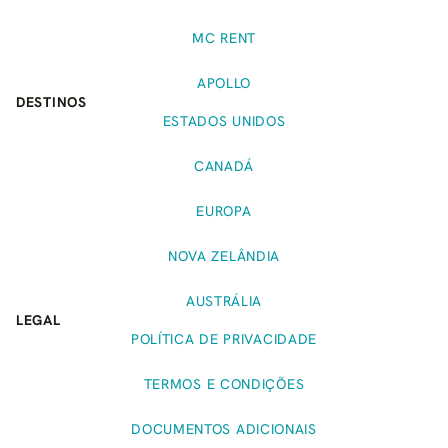
MC RENT
APOLLO
DESTINOS
ESTADOS UNIDOS
CANADÁ
EUROPA
NOVA ZELÂNDIA
AUSTRÁLIA
LEGAL
POLÍTICA DE PRIVACIDADE
TERMOS E CONDIÇÕES
DOCUMENTOS ADICIONAIS