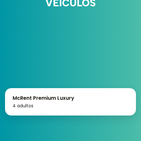
VEÍCULOS
McRent Premium Luxury
4 adultos