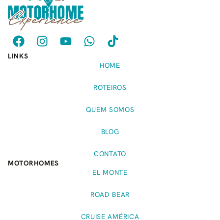
LINKS
HOME
ROTEIROS
QUEM SOMOS
BLOG
CONTATO
MOTORHOMES
EL MONTE
ROAD BEAR
CRUISE AMÉRICA