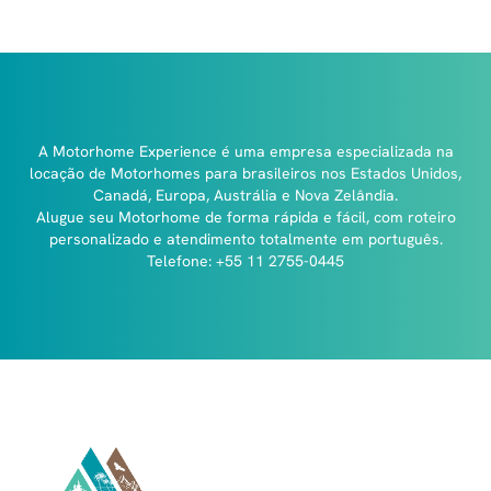
A Motorhome Experience é uma empresa especializada na
locação de Motorhomes para brasileiros nos Estados Unidos,
Canadá, Europa, Austrália e Nova Zelândia.
Alugue seu Motorhome de forma rápida e fácil, com roteiro
personalizado e atendimento totalmente em português.
Telefone: +55 11 2755-0445