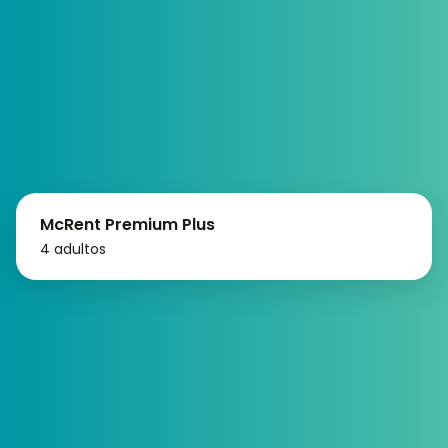
McRent Premium Plus
4 adultos