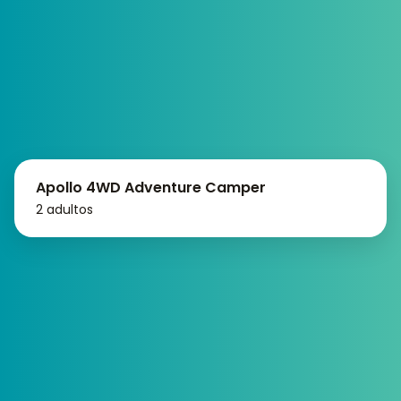
Apollo 4WD Adventure Camper
2 adultos