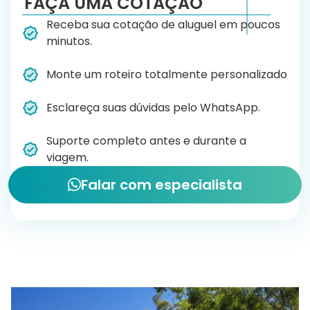
FAÇA UMA COTAÇÃO
Receba sua cotação de aluguel em poucos
minutos.
Monte um roteiro totalmente personalizado
Esclareça suas dúvidas pelo WhatsApp.
Suporte completo antes e durante a
viagem.
Falar com especialista