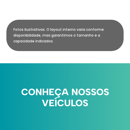
Fotos ilustrativas. O layout interno varia conforme
disponibilidade, mas garantimos o tamanho e a
capacidade indicados.
CONHEÇA NOSSOS
VEÍCULOS