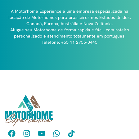
A Motorhome Experience é uma empresa especializada na
locação de Motorhomes para brasileiros nos Estados Unidos,
Canadá, Europa, Austrália e Nova Zelândia.
Alugue seu Motorhome de forma rápida e fácil, com roteiro
personalizado e atendimento totalmente em português.
Telefone: +55 11 2755-0445