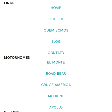
LINKS
HOME
ROTEIROS
QUEM SOMOS
BLOG
CONTATO
MOTORHOMES
EL MONTE
ROAD BEAR
CRUISE AMÉRICA
MC RENT
APOLLO
DESTINOS