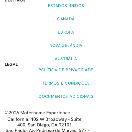
ESTADOS UNIDOS
CANADÁ
EUROPA
NOVA ZELÂNDIA
AUSTRÁLIA
LEGAL
POLÍTICA DE PRIVACIDADE
TERMOS E CONDIÇÕES
DOCUMENTOS ADICIONAIS
©2026 Motorhome Experience
Califórnia: 402 W Broadway - Suite
400, San Diego, CA 92101
São Paulo: Av. Pedroso de Morais, 677 -