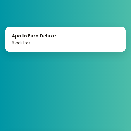
Apollo Euro Deluxe
6 adultos