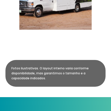
Fotos ilustrativas. O layout interno varia conforme
disponibilidade, mas garantimos o tamanho e a
capacidade indicados.