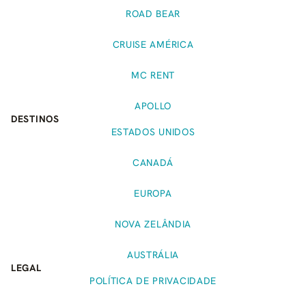
ROAD BEAR
CRUISE AMÉRICA
MC RENT
APOLLO
DESTINOS
ESTADOS UNIDOS
CANADÁ
EUROPA
NOVA ZELÂNDIA
AUSTRÁLIA
LEGAL
POLÍTICA DE PRIVACIDADE