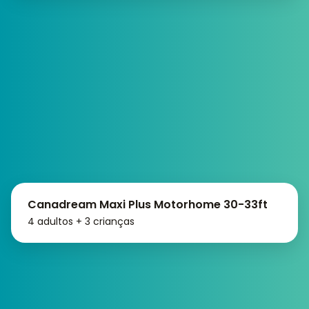
Canadream Maxi Plus Motorhome 30-33ft
4 adultos + 3 crianças