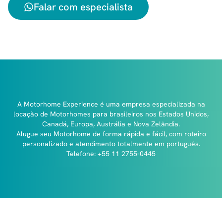
Falar com especialista
A Motorhome Experience é uma empresa especializada na
locação de Motorhomes para brasileiros nos Estados Unidos,
Canadá, Europa, Austrália e Nova Zelândia.
Alugue seu Motorhome de forma rápida e fácil, com roteiro
personalizado e atendimento totalmente em português.
Telefone: +55 11 2755-0445