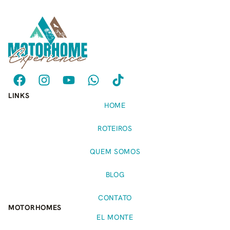
LINKS
HOME
ROTEIROS
QUEM SOMOS
BLOG
CONTATO
MOTORHOMES
EL MONTE