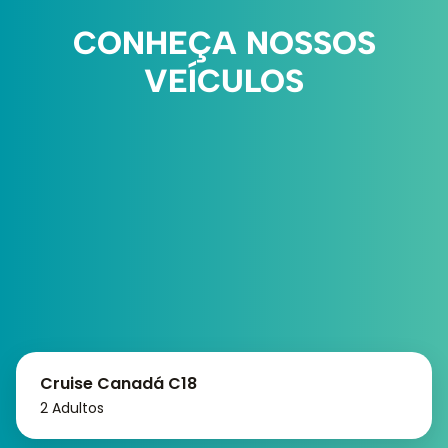
CONHEÇA NOSSOS
VEÍCULOS
Cruise Canadá C18
2 Adultos