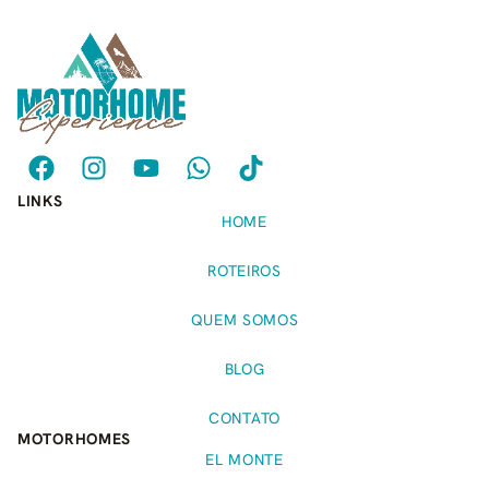
LINKS
HOME
ROTEIROS
QUEM SOMOS
BLOG
CONTATO
MOTORHOMES
EL MONTE