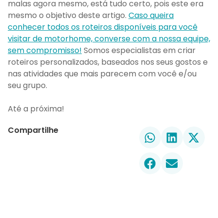
malas agora mesmo, está tudo certo, pois este era
mesmo o objetivo deste artigo.
Caso queira
conhecer todos os roteiros disponíveis para você
visitar de motorhome, converse com a nossa equipe,
sem compromisso!
Somos especialistas em criar
roteiros personalizados, baseados nos seus gostos e
nas atividades que mais parecem com você e/ou
seu grupo.
Até a próxima!
Compartilhe