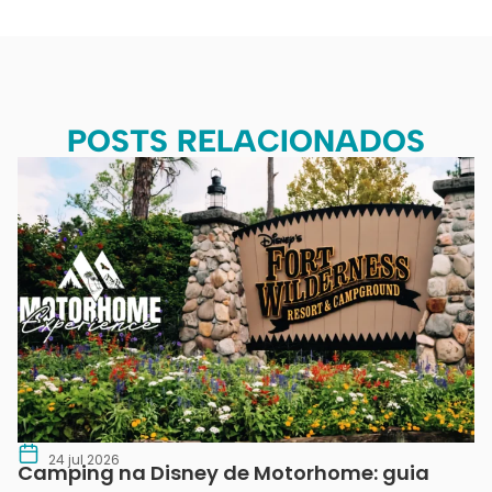
POSTS RELACIONADOS
24 jul 2026
Camping na Disney de Motorhome: guia