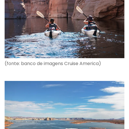
(fonte: banco de imagens Cruise America)