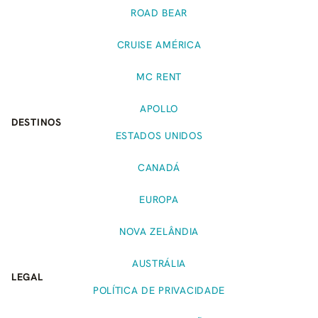
ROAD BEAR
CRUISE AMÉRICA
MC RENT
APOLLO
DESTINOS
ESTADOS UNIDOS
CANADÁ
EUROPA
NOVA ZELÂNDIA
AUSTRÁLIA
LEGAL
POLÍTICA DE PRIVACIDADE