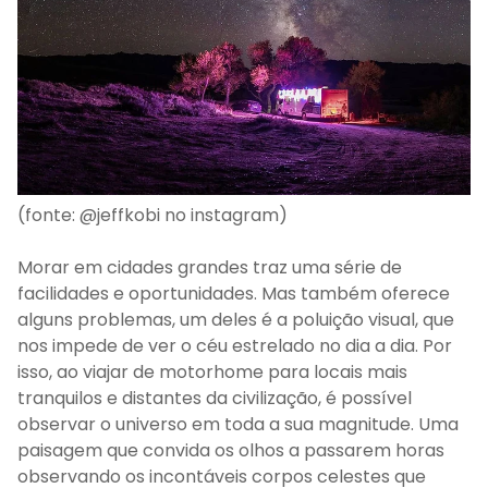
(fonte: @jeffkobi no instagram)
Morar em cidades grandes traz uma série de
facilidades e oportunidades. Mas também oferece
alguns problemas, um deles é a poluição visual, que
nos impede de ver o céu estrelado no dia a dia. Por
isso, ao viajar de motorhome para locais mais
tranquilos e distantes da civilização, é possível
observar o universo em toda a sua magnitude. Uma
paisagem que convida os olhos a passarem horas
observando os incontáveis corpos celestes que