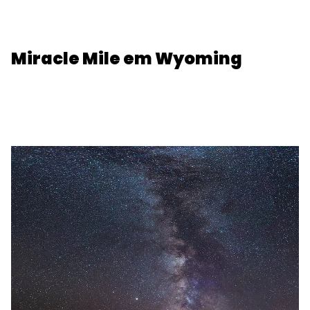
Miracle Mile em Wyoming