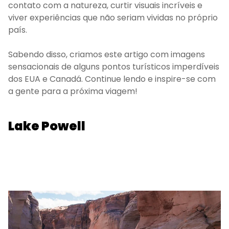
contato com a natureza, curtir visuais incríveis e
viver experiências que não seriam vividas no próprio
país.
Sabendo disso, criamos este artigo com imagens
sensacionais de alguns pontos turísticos imperdíveis
dos EUA e Canadá. Continue lendo e inspire-se com
a gente para a próxima viagem!
Lake Powell