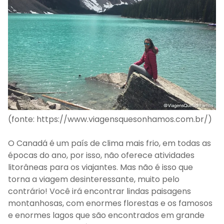
(fonte: https://www.viagensquesonhamos.com.br/)
O Canadá é um país de clima mais frio, em todas as
épocas do ano, por isso, não oferece atividades
litorâneas para os viajantes. Mas não é isso que
torna a viagem desinteressante, muito pelo
contrário! Você irá encontrar lindas paisagens
montanhosas, com enormes florestas e os famosos
e enormes lagos que são encontrados em grande