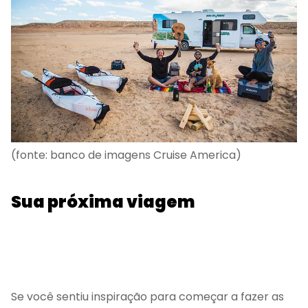
(fonte: banco de imagens Cruise America)
Sua próxima viagem
Se você sentiu inspiração para começar a fazer as