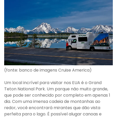
(fonte: banco de imagens Cruise America)
Um local incrível para visitar nos EUA é o Grand
Teton National Park. Um parque não muito grande,
que pode ser conhecido por completo em apenas 1
dia. Com uma imensa cadeia de montanhas ao
redor, você encontrará mirantes que dão vista
perfeita para o lago. É possível alugar canoas e