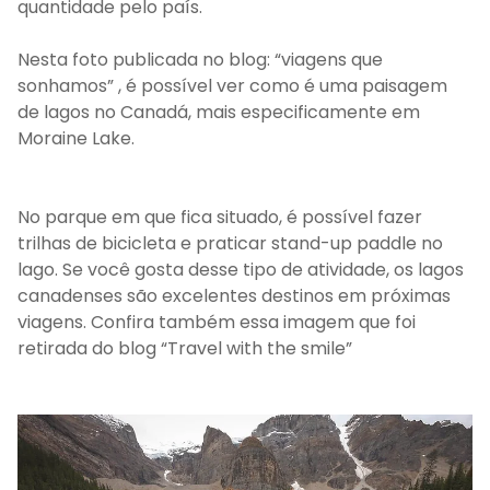
quantidade pelo país.
Nesta foto publicada no blog: “viagens que
sonhamos” , é possível ver como é uma paisagem
de lagos no Canadá, mais especificamente em
Moraine Lake.
No parque em que fica situado, é possível fazer
trilhas de bicicleta e praticar stand-up paddle no
lago. Se você gosta desse tipo de atividade, os lagos
canadenses são excelentes destinos em próximas
viagens. Confira também essa imagem que foi
retirada do blog “Travel with the smile”