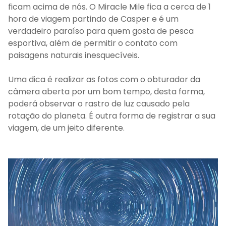
ficam acima de nós. O Miracle Mile fica a cerca de 1
hora de viagem partindo de Casper e é um
verdadeiro paraíso para quem gosta de pesca
esportiva, além de permitir o contato com
paisagens naturais inesquecíveis.
Uma dica é realizar as fotos com o obturador da
câmera aberta por um bom tempo, desta forma,
poderá observar o rastro de luz causado pela
rotação do planeta. É outra forma de registrar a sua
viagem, de um jeito diferente.