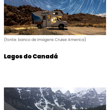
(fonte: banco de imagens Cruise America)
Lagos do Canadá