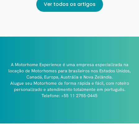
Ver todos os artigos
A Motorhome Experience é uma empresa especializada na
locação de Motorhomes para brasileiros nos Estados Unidos,
Canadá, Europa, Austrália e Nova Zelândia.
Alugue seu Motorhome de forma rápida e fácil, com roteiro
personalizado e atendimento totalmente em português.
Telefone: +55 11 2755-0445