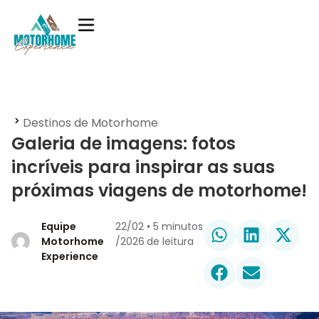
Destinos de Motorhome
Galeria de imagens: fotos
incríveis para inspirar as suas
próximas viagens de motorhome!
Equipe
22/02
•
5
minutos
Motorhome
/2026
de leitura
Experience