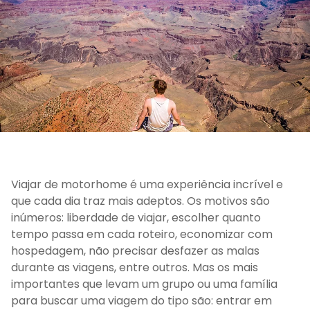
Viajar de motorhome é uma experiência incrível e
que cada dia traz mais adeptos. Os motivos são
inúmeros: liberdade de viajar, escolher quanto
tempo passa em cada roteiro, economizar com
hospedagem, não precisar desfazer as malas
durante as viagens, entre outros. Mas os mais
importantes que levam um grupo ou uma família
para buscar uma viagem do tipo são: entrar em