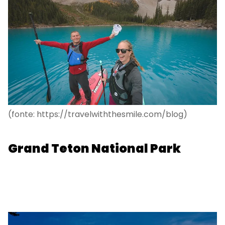
(fonte: https://travelwiththesmile.com/blog)
Grand Teton National Park