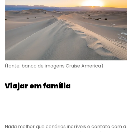
(fonte: banco de imagens Cruise America)
Viajar em família
Nada melhor que cenários incríveis e contato com a