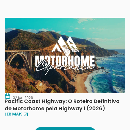
02 jun 2026
Pacific Coast Highway: O Roteiro Definitivo
de Motorhome pela Highway 1 (2026)
LER MAIS