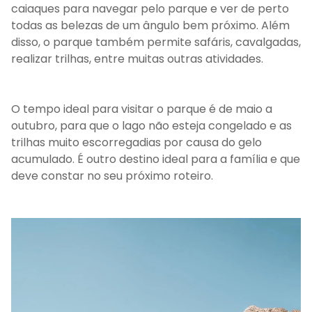
caiaques para navegar pelo parque e ver de perto
todas as belezas de um ângulo bem próximo. Além
disso, o parque também permite safáris, cavalgadas,
realizar trilhas, entre muitas outras atividades.
O tempo ideal para visitar o parque é de maio a
outubro, para que o lago não esteja congelado e as
trilhas muito escorregadias por causa do gelo
acumulado. É outro destino ideal para a família e que
deve constar no seu próximo roteiro.