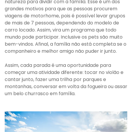
natureza para dividir com a família. Esse é um dos
grandes motivos para que as pessoas procurem
viagens de motorhome, pois é possível levar grupos
de mais de 7 pessoas, dependendo do modelo de
carro locado. Assim, vira um programa que todo
mundo pode participar. Inclusive os pets são muito
bem-vindos. Afinal, a família não está completa se o
companheiro e melhor amigo não puder ir junto.
Assim, cada parada é uma oportunidade para
começar uma atividade diferente: tocar no violão e
cantar junto, fazer uma trilha por parques e
montanhas, conversar em volta da fogueira ou assar
um belo churrasco em família.