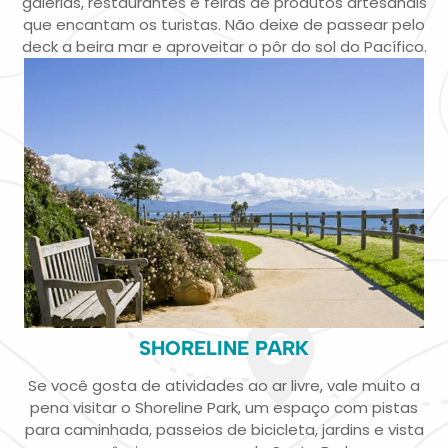
galerias, restaurantes e feiras de produtos artesanais
que encantam os turistas. Não deixe de passear pelo
deck a beira mar e aproveitar o pôr do sol do Pacífico.
SHORELINE PARK
Se você gosta de atividades ao ar livre, vale muito a
pena visitar o Shoreline Park, um espaço com pistas
para caminhada, passeios de bicicleta, jardins e vista