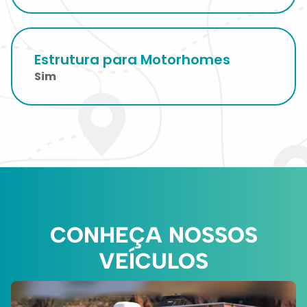
Estrutura para Motorhomes
Sim
CONHEÇA NOSSOS
VEÍCULOS