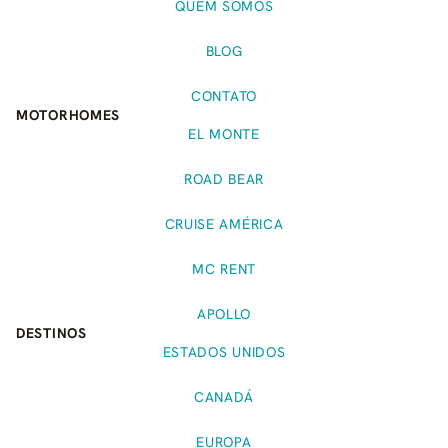
QUEM SOMOS
BLOG
CONTATO
MOTORHOMES
EL MONTE
ROAD BEAR
CRUISE AMÉRICA
MC RENT
APOLLO
DESTINOS
ESTADOS UNIDOS
CANADÁ
EUROPA