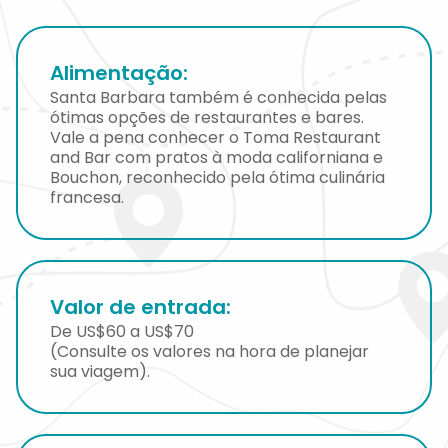
Alimentação:
Santa Barbara também é conhecida pelas
ótimas opções de restaurantes e bares.
Vale a pena conhecer o Toma Restaurant
and Bar com pratos à moda californiana e
Bouchon, reconhecido pela ótima culinária
francesa.
Valor de entrada:
De US$60 a US$70
(Consulte os valores na hora de planejar
sua viagem).