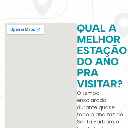
QUAL A
MELHOR
ESTAÇÃO
DO ANO
PRA
VISITAR?
O tempo
ensolarado
durante quase
todo o ano faz de
Santa Barbara o