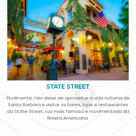
STATE STREET
Finalmente, não deixe de aproveitar a vida noturna de
Santa Barbara e visitar os bares, lojas e restaurantes
da State Street, rua mais famosa e movimentada da
Riviera Americana.