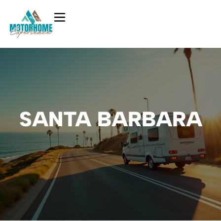
SANTA BARBARA