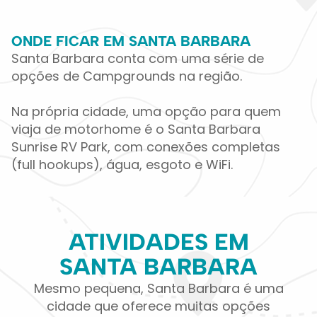
ONDE FICAR EM SANTA BARBARA
Santa Barbara conta com uma série de
opções de Campgrounds na região.
Na própria cidade, uma opção para quem
viaja de motorhome é o Santa Barbara
Sunrise RV Park, com conexões completas
(full hookups), água, esgoto e WiFi.
ATIVIDADES EM
SANTA BARBARA
Mesmo pequena, Santa Barbara é uma
cidade que oferece muitas opções