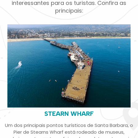
interessantes para os turistas. Confira as
principais:
STEARN WHARF
Um dos principais pontos turísticos de Santa Barbara, o
Pier de Stearns Wharf está rodeado de museus,