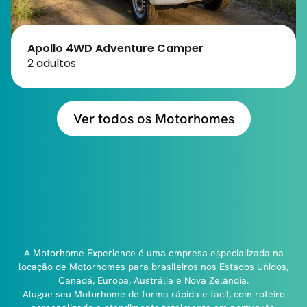
Apollo 4WD Adventure Camper
2 adultos
Ver todos os Motorhomes
A Motorhome Experience é uma empresa especializada na
locação de Motorhomes para brasileiros nos Estados Unidos,
Canadá, Europa, Austrália e Nova Zelândia.
Alugue seu Motorhome de forma rápida e fácil, com roteiro