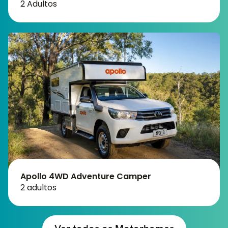
2 Adultos
Apollo 4WD Adventure Camper
2 adultos