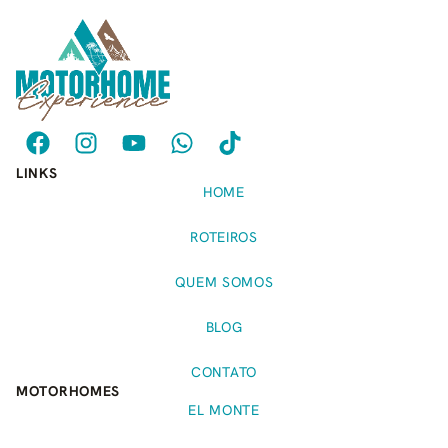
LINKS
HOME
ROTEIROS
QUEM SOMOS
BLOG
CONTATO
MOTORHOMES
EL MONTE