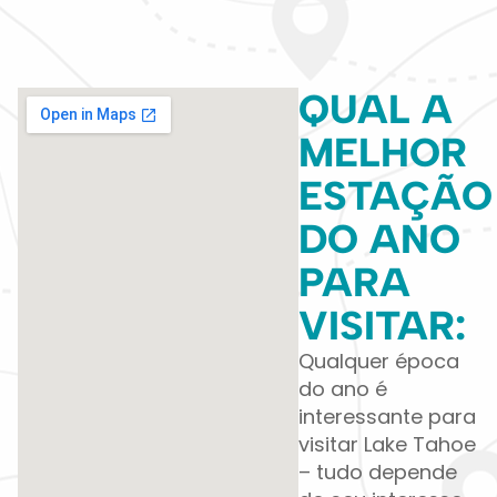
QUAL A
MELHOR
ESTAÇÃO
DO ANO
PARA
VISITAR:
Qualquer época
do ano é
interessante para
visitar Lake Tahoe
– tudo depende