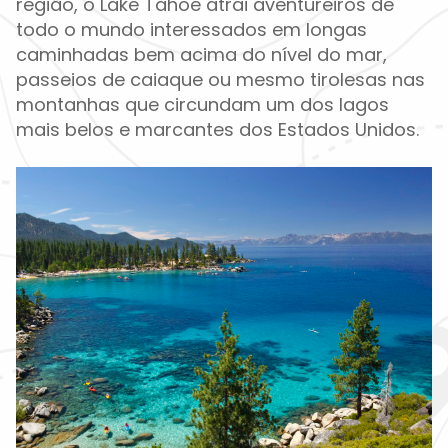
região, o Lake Tahoe atrai aventureiros de
todo o mundo interessados em longas
caminhadas bem acima do nível do mar,
passeios de caiaque ou mesmo tirolesas nas
montanhas que circundam um dos lagos
mais belos e marcantes dos Estados Unidos.