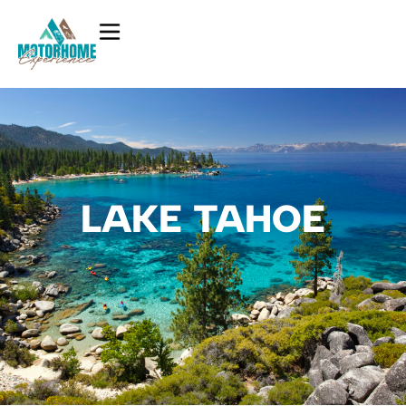
LAKE TAHOE