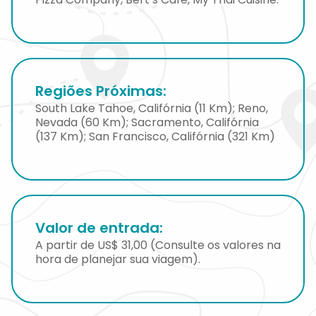
Regiões Próximas:
South Lake Tahoe, Califórnia (11 Km); Reno,
Nevada (60 Km); Sacramento, Califórnia
(137 Km); San Francisco, Califórnia (321 Km)
Valor de entrada:
A partir de US$ 31,00 (Consulte os valores na
hora de planejar sua viagem).