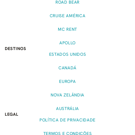
ROAD BEAR
CRUISE AMÉRICA
MC RENT
APOLLO
DESTINOS
ESTADOS UNIDOS
CANADÁ
EUROPA
NOVA ZELÂNDIA
AUSTRÁLIA
LEGAL
POLÍTICA DE PRIVACIDADE
TERMOS E CONDIÇÕES