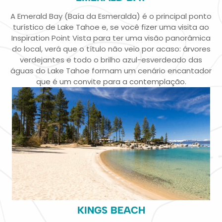
A Emerald Bay (Baía da Esmeralda) é o principal ponto
turístico de Lake Tahoe e, se você fizer uma visita ao
Inspiration Point Vista para ter uma visão panorâmica
do local, verá que o título não veio por acaso: árvores
verdejantes e todo o brilho azul-esverdeado das
águas do Lake Tahoe formam um cenário encantador
que é um convite para a contemplação.
KINGS BEACH