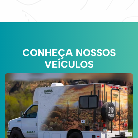
CONHEÇA NOSSOS
VEÍCULOS