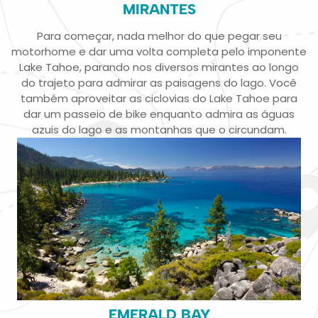
MIRANTES
Para começar, nada melhor do que pegar seu
motorhome e dar uma volta completa pelo imponente
Lake Tahoe, parando nos diversos mirantes ao longo
do trajeto para admirar as paisagens do lago. Você
também aproveitar as ciclovias do Lake Tahoe para
dar um passeio de bike enquanto admira as águas
azuis do lago e as montanhas que o circundam.
EMERALD BAY