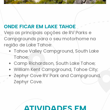
ONDE FICAR EM LAKE TAHOE
Veja as principais opções de RV Parks e
Campgrounds para o seu motorhome na
região de Lake Tahoe:
Tahoe Valley Campground, South Lake
Tahoe;
Camp Richardson, South Lake Tahoe;
William Kent Campground, Tahoe City;
Zephyr Cove RV Park and Campground,
Zephyr Cove.
ATIVIDADES EM