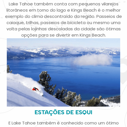
Lake Tahoe também conta com pequenos vilarejos
litorâneos em torno do lago e Kings Beach é o melhor
exemplo do clima descontraído da região. Passeios de
caiaque, trilhas, passeios de bicicleta ou mesmo uma
volta pelas lojinhas descoladas da cidade são ótimas
opções para se divertir em Kings Beach.
ESTAÇÕES DE ESQUI
E Lake Tahoe também é conhecido como um ótimo