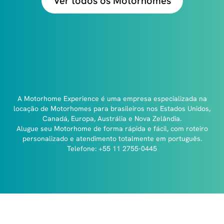
Ver todos os Motorhomes
A Motorhome Experience é uma empresa especializada na
locação de Motorhomes para brasileiros nos Estados Unidos,
Canadá, Europa, Austrália e Nova Zelândia.
Alugue seu Motorhome de forma rápida e fácil, com roteiro
personalizado e atendimento totalmente em português.
Telefone: +55 11 2755-0445