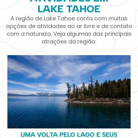
LAKE TAHOE
A região de Lake Tahoe conta com muitas
opções de atividades ao ar livre e de contato
com a natureza. Veja algumas das principais
atrações da região:
UMA VOLTA PELO LAGO E SEUS