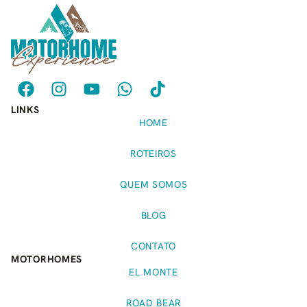
LINKS
HOME
ROTEIROS
QUEM SOMOS
BLOG
CONTATO
MOTORHOMES
EL MONTE
ROAD BEAR