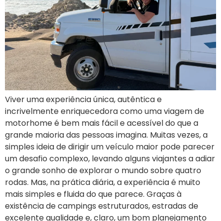
Viver uma experiência única, autêntica e
incrivelmente enriquecedora como uma viagem de
motorhome é bem mais fácil e acessível do que a
grande maioria das pessoas imagina. Muitas vezes, a
simples ideia de dirigir um veículo maior pode parecer
um desafio complexo, levando alguns viajantes a adiar
o grande sonho de explorar o mundo sobre quatro
rodas. Mas, na prática diária, a experiência é muito
mais simples e fluida do que parece. Graças à
existência de campings estruturados, estradas de
excelente qualidade e, claro, um bom planejamento