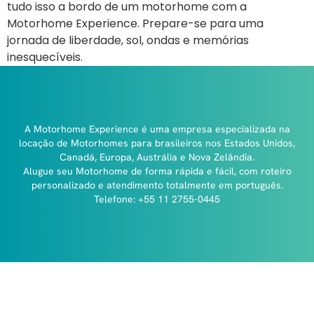
tudo isso a bordo de um motorhome com a
Motorhome Experience. Prepare-se para uma
jornada de liberdade, sol, ondas e memórias
inesquecíveis.
A Motorhome Experience é uma empresa especializada na
locação de Motorhomes para brasileiros nos Estados Unidos,
Canadá, Europa, Austrália e Nova Zelândia.
Alugue seu Motorhome de forma rápida e fácil, com roteiro
personalizado e atendimento totalmente em português.
Telefone: +55 11 2755-0445