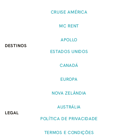
CRUISE AMÉRICA
MC RENT
APOLLO
DESTINOS
ESTADOS UNIDOS
CANADÁ
EUROPA
NOVA ZELÂNDIA
AUSTRÁLIA
LEGAL
POLÍTICA DE PRIVACIDADE
TERMOS E CONDIÇÕES