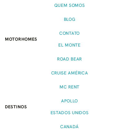
QUEM SOMOS
BLOG
CONTATO
MOTORHOMES
EL MONTE
ROAD BEAR
CRUISE AMÉRICA
MC RENT
APOLLO
DESTINOS
ESTADOS UNIDOS
CANADÁ