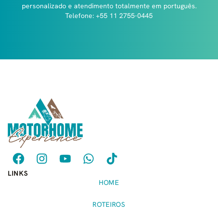
personalizado e atendimento totalmente em português.
Telefone: +55 11 2755-0445
LINKS
HOME
ROTEIROS