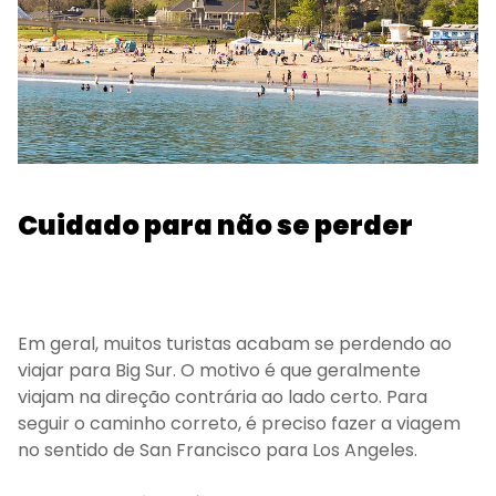
Cuidado para não se perder
Em geral, muitos turistas acabam se perdendo ao
viajar para Big Sur. O motivo é que geralmente
viajam na direção contrária ao lado certo. Para
seguir o caminho correto, é preciso fazer a viagem
no sentido de San Francisco para Los Angeles.