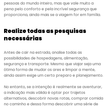
pessoas do mundo inteiro, mas que vale muito a
pena pelo conforto e pela incrível segurança que
proporciona, ainda mais se a viagem for em família.
Realize todas as pesquisas
necessárias
Antes de cair na estrada, analise todas as
possibilidades de hospedagens, alimentação,
segurança e transporte. Mesmo que viajar seja uma
ótima forma de mudar os ares e limpar a mente,
ainda assim exige um certo preparo e planejamento.
No entanto, se a intenção é realmente se aventurar,
a indicação mais válida é optar por trajetos
alternativos, descobrir novas rotas, comprar comida
no caminho e dessa forma descobrir uma série de