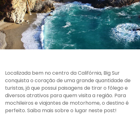
Localizada bem no centro da Califórnia, Big Sur
conquista o coração de uma grande quantidade de
turistas, já que possui paisagens de tirar o fôlego e
diversos atrativos para quem visita a região. Para
mochileiros e viajantes de motorhome, o destino é
perfeito. Saiba mais sobre o lugar neste post!