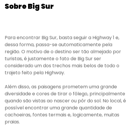
Sobre Big Sur
Para encontrar Big Sur, basta seguir a Highway 1 e,
dessa forma, passa-se automaticamente pela
região. O motivo de o destino ser tão almejado por
turistas, é justamente o fato de Big Sur ser
considerado um dos trechos mais belos de todo o
trajeto feito pela Highway.
Além disso, as paisagens prometem uma grande
diversidade e cores de tirar o fôlego, principalmente
quando são vistas ao nascer ou pôr do sol. No local, é
possível encontrar uma grande quantidade de
cachoeiras, fontes termais e, logicamente, muitas
praias.