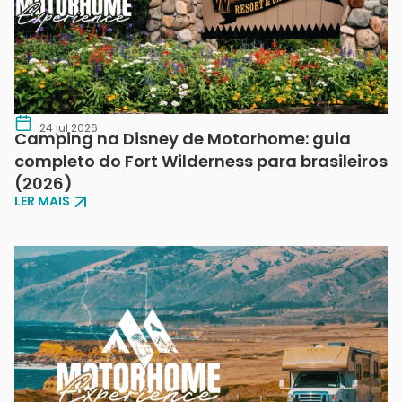
24 jul 2026
Camping na Disney de Motorhome: guia
completo do Fort Wilderness para brasileiros
(2026)
LER MAIS