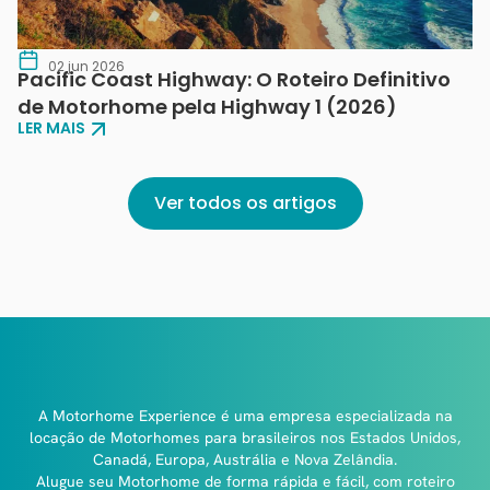
02 jun 2026
Pacific Coast Highway: O Roteiro Definitivo
de Motorhome pela Highway 1 (2026)
LER MAIS
Ver todos os artigos
A Motorhome Experience é uma empresa especializada na
locação de Motorhomes para brasileiros nos Estados Unidos,
Canadá, Europa, Austrália e Nova Zelândia.
Alugue seu Motorhome de forma rápida e fácil, com roteiro