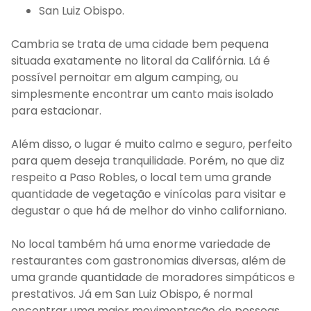
San Luiz Obispo.
Cambria se trata de uma cidade bem pequena
situada exatamente no litoral da Califórnia. Lá é
possível pernoitar em algum camping, ou
simplesmente encontrar um canto mais isolado
para estacionar.
Além disso, o lugar é muito calmo e seguro, perfeito
para quem deseja tranquilidade. Porém, no que diz
respeito a Paso Robles, o local tem uma grande
quantidade de vegetação e vinícolas para visitar e
degustar o que há de melhor do vinho californiano.
No local também há uma enorme variedade de
restaurantes com gastronomias diversas, além de
uma grande quantidade de moradores simpáticos e
prestativos. Já em San Luiz Obispo, é normal
encontrar uma maior movimentação de pessoas.