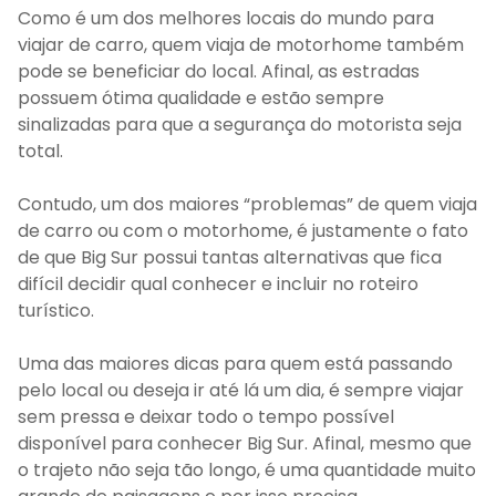
Como é um dos melhores locais do mundo para
viajar de carro, quem viaja de motorhome também
pode se beneficiar do local. Afinal, as estradas
possuem ótima qualidade e estão sempre
sinalizadas para que a segurança do motorista seja
total.
Contudo, um dos maiores “problemas” de quem viaja
de carro ou com o motorhome, é justamente o fato
de que Big Sur possui tantas alternativas que fica
difícil decidir qual conhecer e incluir no roteiro
turístico.
Uma das maiores dicas para quem está passando
pelo local ou deseja ir até lá um dia, é sempre viajar
sem pressa e deixar todo o tempo possível
disponível para conhecer Big Sur. Afinal, mesmo que
o trajeto não seja tão longo, é uma quantidade muito