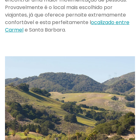
Provavelmente é o local mais escolhido por
viajantes, já que oferece pernoite extremamente
confortável e esta perfeitamente l
ocalizado entre
Carmel
e Santa Barbara.