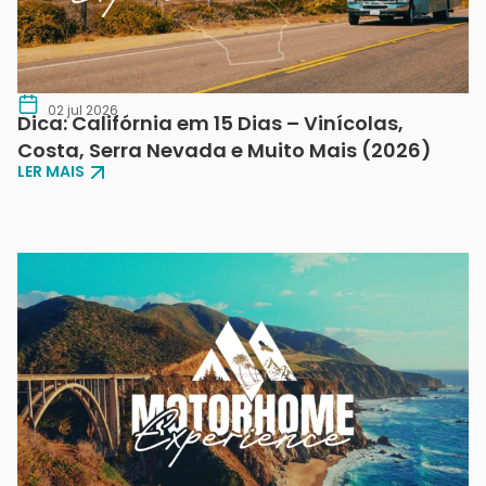
02 jul 2026
Dica: Califórnia em 15 Dias – Vinícolas,
Costa, Serra Nevada e Muito Mais (2026)
LER MAIS