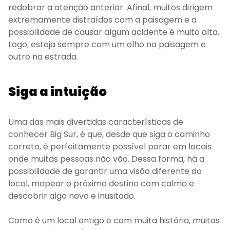
redobrar a atenção anterior. Afinal, muitos dirigem
extremamente distraídos com a paisagem e a
possibilidade de causar algum acidente é muito alta.
Logo, esteja sempre com um olho na paisagem e
outro na estrada.
Siga a intuição
Uma das mais divertidas características de
conhecer Big Sur, é que, desde que siga o caminho
correto, é perfeitamente possível parar em locais
onde muitas pessoas não vão. Dessa forma, há a
possibilidade de garantir uma visão diferente do
local, mapear o próximo destino com calma e
descobrir algo novo e inusitado.
Como é um local antigo e com muita história, muitas