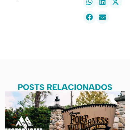
POSTS RELACIONADOS