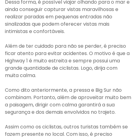
Dessa forma, é possível viajar olhando para o mar e
ainda conseguir capturar vistas maravilhosas e
realizar paradas em pequenas entradas não
sinalizadas que podem oferecer vistas mais
intimistas e confortáveis.
Além de ter cuidado para não se perder, é preciso
ficar atento para evitar acidentes. O motivo é que a
Highway 1 é muito estreita e sempre possui uma
grande quantidade de ciclistas. Logo, dirija com
muita calma.
Como dito anteriormente, a pressa e Big Sur não
combinam. Portanto, além de aproveitar muito bem
a paisagem, dirigir com calma garantirá a sua
segurança e dos demais envolvidos no trajeto.
Assim como os ciclistas, outros turistas também se
fazem presente no local. Com isso, é preciso