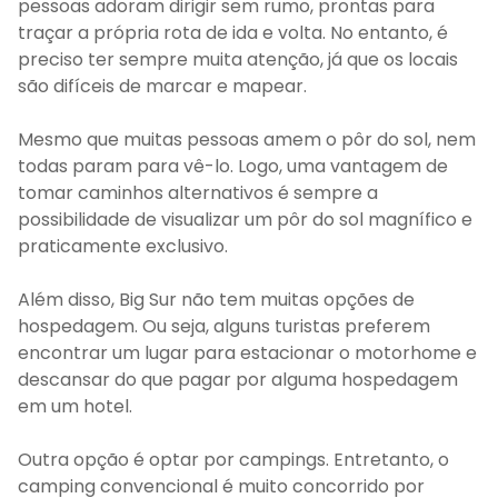
pessoas adoram dirigir sem rumo, prontas para
traçar a própria rota de ida e volta. No entanto, é
preciso ter sempre muita atenção, já que os locais
são difíceis de marcar e mapear.
Mesmo que muitas pessoas amem o pôr do sol, nem
todas param para vê-lo. Logo, uma vantagem de
tomar caminhos alternativos é sempre a
possibilidade de visualizar um pôr do sol magnífico e
praticamente exclusivo.
Além disso, Big Sur não tem muitas opções de
hospedagem. Ou seja, alguns turistas preferem
encontrar um lugar para estacionar o motorhome e
descansar do que pagar por alguma hospedagem
em um hotel.
Outra opção é optar por campings. Entretanto, o
camping convencional é muito concorrido por