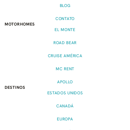
BLOG
CONTATO
MOTORHOMES
EL MONTE
ROAD BEAR
CRUISE AMÉRICA
MC RENT
APOLLO
DESTINOS
ESTADOS UNIDOS
CANADÁ
EUROPA