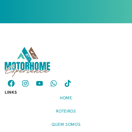
LINKS
HOME
ROTEIROS
QUEM SOMOS