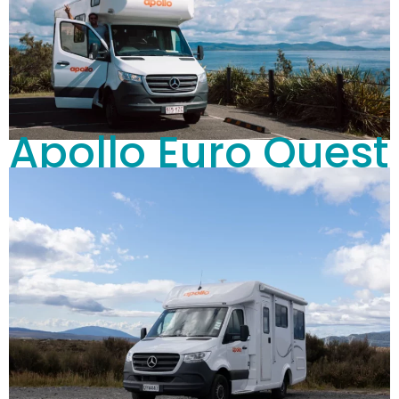
Apollo Euro Quest