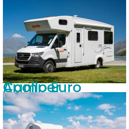
Apollo Euro Camper