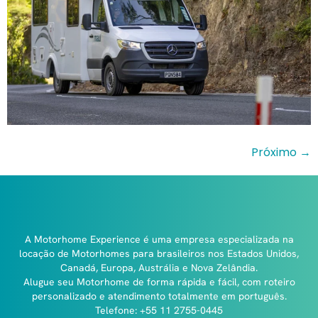
Próximo
→
A Motorhome Experience é uma empresa especializada na
locação de Motorhomes para brasileiros nos Estados Unidos,
Canadá, Europa, Austrália e Nova Zelândia.
Alugue seu Motorhome de forma rápida e fácil, com roteiro
personalizado e atendimento totalmente em português.
Telefone: +55 11 2755-0445