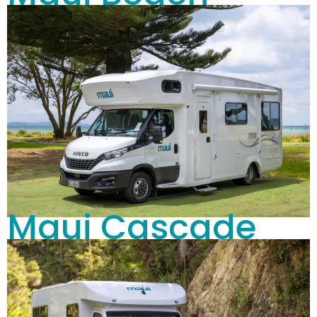
Maui Cascade